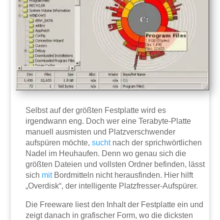
Selbst auf der größten Festplatte wird es
irgendwann eng. Doch wer eine Terabyte-Platte
manuell ausmisten und Platzverschwender
aufspüren möchte,
sucht
nach der sprichwörtlichen
Nadel im Heuhaufen. Denn wo genau sich die
größten Dateien und vollsten Ordner befinden, lässt
sich
mit
Bordmitteln nicht herausfinden. Hier hilft
„Overdisk“, der intelligente Platzfresser-Aufspürer.
Die Freeware liest den Inhalt der Festplatte ein und
zeigt danach in grafischer Form, wo die dicksten