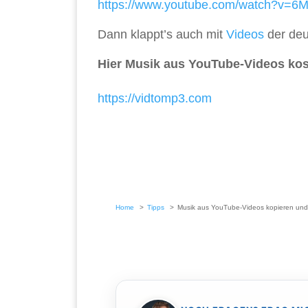
https://www.youtube.com/watch?v=6
Dann klappt’s auch mit
Videos
der deu
Hier Musik aus YouTube-Videos ko
https://vidtomp3.com
Home
Tipps
Musik aus YouTube-Videos kopieren und 