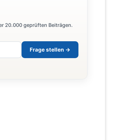
ber 20.000 geprüften Beiträgen.
Frage stellen →