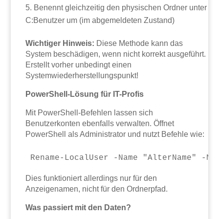
Benennt gleichzeitig den physischen Ordner unter
C:Benutzer um (im abgemeldeten Zustand)
Wichtiger Hinweis:
Diese Methode kann das
System beschädigen, wenn nicht korrekt ausgeführt.
Erstellt vorher unbedingt einen
Systemwiederherstellungspunkt!
PowerShell-Lösung für IT-Profis
Mit PowerShell-Befehlen lassen sich
Benutzerkonten ebenfalls verwalten. Öffnet
PowerShell als Administrator und nutzt Befehle wie:
Dies funktioniert allerdings nur für den
Anzeigenamen, nicht für den Ordnerpfad.
Was passiert mit den Daten?