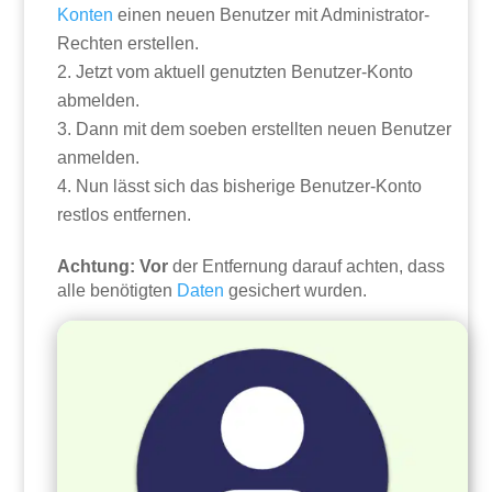
Konten
einen neuen Benutzer mit Administrator-
Rechten erstellen.
Jetzt vom aktuell genutzten Benutzer-Konto
abmelden.
Dann mit dem soeben erstellten neuen Benutzer
anmelden.
Nun lässt sich das bisherige Benutzer-Konto
restlos entfernen.
Achtung: Vor
der Entfernung darauf achten, dass
alle benötigten
Daten
gesichert wurden.