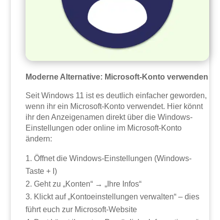
Moderne Alternative: Microsoft-Konto verwenden
Seit Windows 11 ist es deutlich einfacher geworden,
wenn ihr ein Microsoft-Konto verwendet. Hier könnt
ihr den Anzeigenamen direkt über die Windows-
Einstellungen oder online im Microsoft-Konto
ändern:
Öffnet die Windows-Einstellungen (Windows-
Taste + I)
Geht zu „Konten“ → „Ihre Infos“
Klickt auf „Kontoeinstellungen verwalten“ – dies
führt euch zur Microsoft-Website