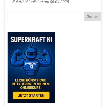
Zuletzt aktualisiert am 06.04.2026