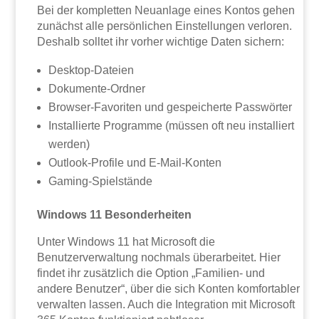
Bei der kompletten Neuanlage eines Kontos gehen
zunächst alle persönlichen Einstellungen verloren.
Deshalb solltet ihr vorher wichtige Daten sichern:
Desktop-Dateien
Dokumente-Ordner
Browser-Favoriten und gespeicherte Passwörter
Installierte Programme (müssen oft neu installiert
werden)
Outlook-Profile und E-Mail-Konten
Gaming-Spielstände
Windows 11 Besonderheiten
Unter Windows 11 hat Microsoft die
Benutzerverwaltung nochmals überarbeitet. Hier
findet ihr zusätzlich die Option „Familien- und
andere Benutzer“, über die sich Konten komfortabler
verwalten lassen. Auch die Integration mit Microsoft