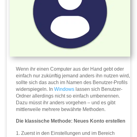
Wenn ihr einen Computer aus der Hand gebt oder
einfach nur zukünftig jemand anders ihn nutzen wird,
sollte sich das auch im Namen des Benutzer-Profils
widerspiegeln. In
Windows
lassen sich Benutzer-
Ordner allerdings nicht so einfach umbenennen.
Dazu müsst ihr anders vorgehen – und es gibt
mittlerweile mehrere bewährte Methoden.
Die klassische Methode: Neues Konto erstellen
Zuerst in den Einstellungen und im Bereich