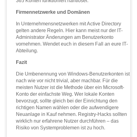
365 Konten funktioniert nahtloser.
Firmennetzwerke und Domänen
In Unternehmensnetzwerken mit Active Directory
gelten andere Regeln. Hier kann meist nur der IT-
Administrator Änderungen am Benutzerkonto
vornehmen. Wendet euch in diesem Fall an eure IT-
Abteilung.
Fazit
Die Umbenennung von Windows-Benutzerkonten ist
nach wie vor nicht trivial, aber machbar. Für die
meisten Nutzer ist die Methode über ein Microsoft-
Konto der einfachste Weg. Wer lokale Konten
bevorzugt, sollte gleich bei der Einrichtung den
richtigen Namen wählen oder die aufwendigere
Neuanlage in Kauf nehmen. Registry-Hacks sollten
wirklich nur erfahrene Nutzer durchführen – das
Risiko von Systemproblemen ist zu hoch.