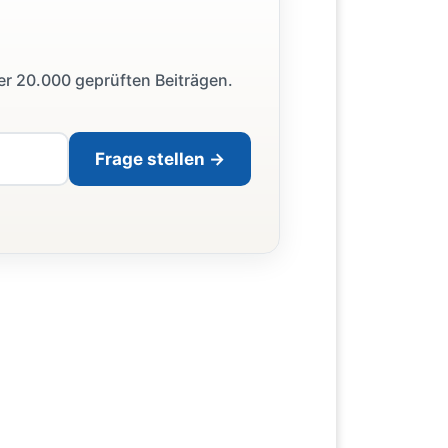
ber 20.000 geprüften Beiträgen.
Frage stellen →