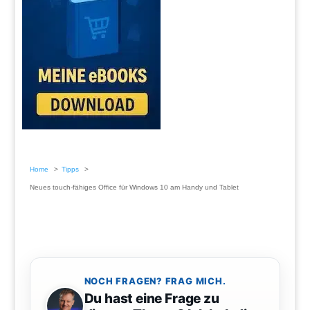
Home
Tipps
Neues touch-fähiges Office für Windows 10 am Handy und Tablet
NOCH FRAGEN? FRAG MICH.
Du hast eine Frage zu