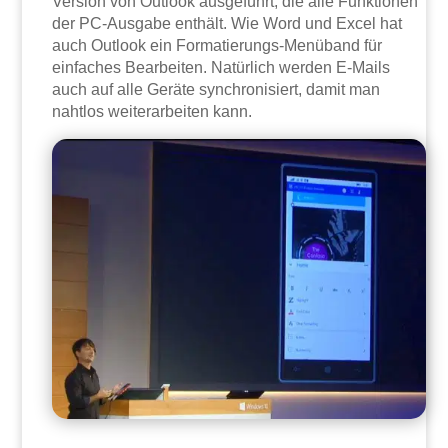
Version von Outlook ausgeführt, die alle Funktionen
der PC-Ausgabe enthält. Wie Word und Excel hat
auch Outlook ein Formatierungs-Menüband für
einfaches Bearbeiten. Natürlich werden E-Mails
auch auf alle Geräte synchronisiert, damit man
nahtlos weiterarbeiten kann.