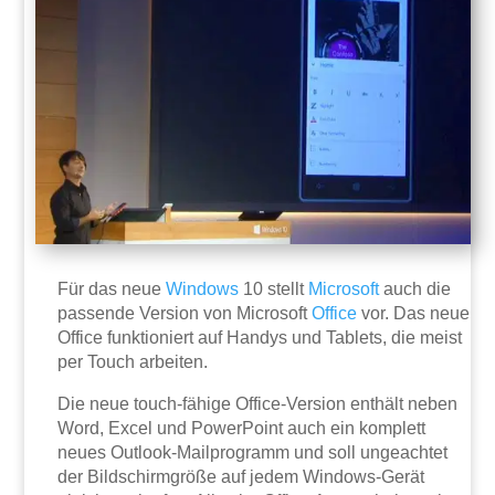
Für das neue
Windows
10 stellt
Microsoft
auch die
passende Version von Microsoft
Office
vor. Das neue
Office funktioniert auf Handys und Tablets, die meist
per Touch arbeiten.
Die neue touch-fähige Office-Version enthält neben
Word, Excel und PowerPoint auch ein komplett
neues Outlook-Mailprogramm und soll ungeachtet
der Bildschirmgröße auf jedem Windows-Gerät