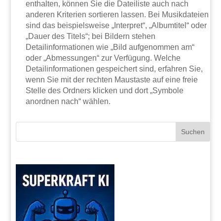
enthalten, können Sie die Dateiliste auch nach
anderen Kriterien sortieren lassen. Bei Musikdateien
sind das beispielsweise „Interpret“, „Albumtitel“ oder
„Dauer des Titels“; bei Bildern stehen
Detailinformationen wie „Bild aufgenommen am“
oder „Abmessungen“ zur Verfügung. Welche
Detailinformationen gespeichert sind, erfahren Sie,
wenn Sie mit der rechten Maustaste auf eine freie
Stelle des Ordners klicken und dort „Symbole
anordnen nach“ wählen.