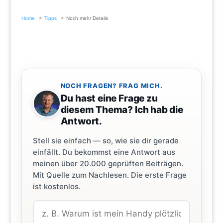
Home
Tipps
Noch mehr Details
NOCH FRAGEN? FRAG MICH.
Du hast eine Frage zu
diesem Thema? Ich hab die
Antwort.
Stell sie einfach — so, wie sie dir gerade
einfällt. Du bekommst eine Antwort aus
meinen über 20.000 geprüften Beiträgen.
Mit Quelle zum Nachlesen. Die erste Frage
ist kostenlos.