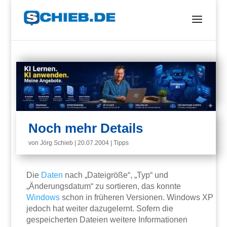
Noch mehr Details
von
Jörg Schieb
|
20.07.2004
|
Tipps
Die
Daten
nach „Dateigröße“, „Typ“ und
„Änderungsdatum“ zu sortieren, das konnte
Windows
schon in früheren Versionen. Windows XP
jedoch hat weiter dazugelernt. Sofern die
gespeicherten Dateien weitere Informationen