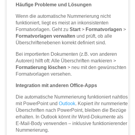
Häufige Probleme und Lösungen
Wenn die automatische Nummerierung nicht
funktioniert, liegt es meist an inkonsistenten
Formatvorlagen. Geht zu
Start
>
Formatvorlagen
>
Formatvorlagen verwalten
und prüft, ob alle
Überschriftenebenen korrekt definiert sind.
Bei importierten Dokumenten (z.B. von anderen
Autoren) hilft oft: Alle Überschriften markieren >
Formatierung löschen
> neu mit den gewünschten
Formatvorlagen versehen.
Integration mit anderen Office-Apps
Die automatische Nummerierung funktioniert nahtlos
mit PowerPoint und
Outlook
. Kopiert ihr nummerierte
Überschriften nach PowerPoint, bleiben die Bezüge
erhalten. In Outlook könnt ihr Word-Dokumente als
E-Mail-Body verwenden – inklusive funktionierender
Nummerierung.