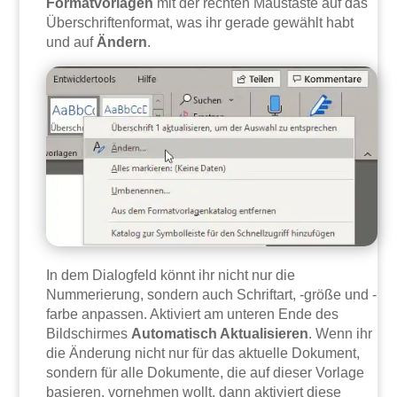
Formatvorlagen
mit der rechten Maustaste auf das
Überschriftenformat, was ihr gerade gewählt habt
und auf
Ändern
.
In dem Dialogfeld könnt ihr nicht nur die
Nummerierung, sondern auch Schriftart, -größe und -
farbe anpassen. Aktiviert am unteren Ende des
Bildschirmes
Automatisch Aktualisieren
. Wenn ihr
die Änderung nicht nur für das aktuelle Dokument,
sondern für alle Dokumente, die auf dieser Vorlage
basieren, vornehmen wollt, dann aktiviert diese