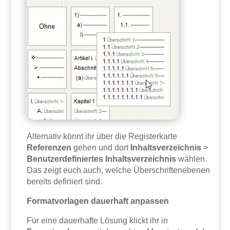
Alternativ könnt ihr über die Registerkarte
Referenzen
gehen und dort
Inhaltsverzeichnis
>
Benutzerdefiniertes Inhaltsverzeichnis
wählen.
Das zeigt euch auch, welche Überschriftenebenen
bereits definiert sind.
Formatvorlagen dauerhaft anpassen
Für eine dauerhafte Lösung klickt ihr in