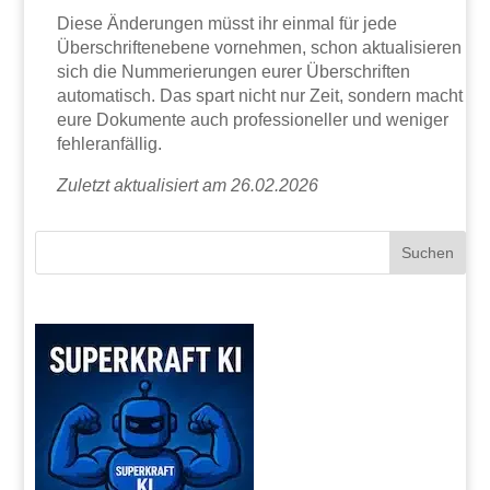
Diese Änderungen müsst ihr einmal für jede
Überschriftenebene vornehmen, schon aktualisieren
sich die Nummerierungen eurer Überschriften
automatisch. Das spart nicht nur Zeit, sondern macht
eure Dokumente auch professioneller und weniger
fehleranfällig.
Zuletzt aktualisiert am 26.02.2026