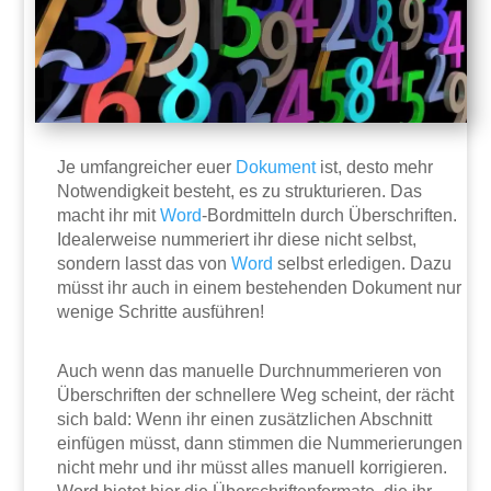
Je umfangreicher euer
Dokument
ist, desto mehr
Notwendigkeit besteht, es zu strukturieren. Das
macht ihr mit
Word
-Bordmitteln durch Überschriften.
Idealerweise nummeriert ihr diese nicht selbst,
sondern lasst das von
Word
selbst erledigen. Dazu
müsst ihr auch in einem bestehenden Dokument nur
wenige Schritte ausführen!
Auch wenn das manuelle Durchnummerieren von
Überschriften der schnellere Weg scheint, der rächt
sich bald: Wenn ihr einen zusätzlichen Abschnitt
einfügen müsst, dann stimmen die Nummerierungen
nicht mehr und ihr müsst alles manuell korrigieren.