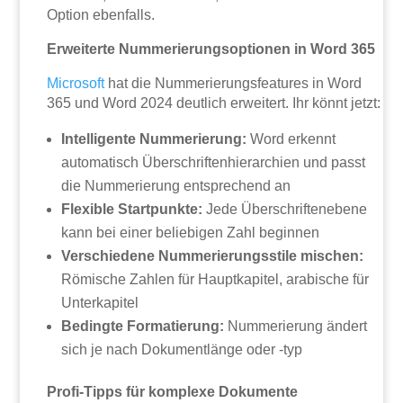
Option ebenfalls.
Erweiterte Nummerierungsoptionen in Word 365
Microsoft
hat die Nummerierungsfeatures in Word
365 und Word 2024 deutlich erweitert. Ihr könnt jetzt:
Intelligente Nummerierung:
Word erkennt
automatisch Überschriftenhierarchien und passt
die Nummerierung entsprechend an
Flexible Startpunkte:
Jede Überschriftenebene
kann bei einer beliebigen Zahl beginnen
Verschiedene Nummerierungsstile mischen:
Römische Zahlen für Hauptkapitel, arabische für
Unterkapitel
Bedingte Formatierung:
Nummerierung ändert
sich je nach Dokumentlänge oder -typ
Profi-Tipps für komplexe Dokumente