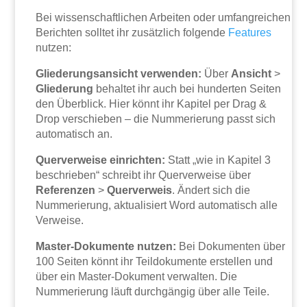
Bei wissenschaftlichen Arbeiten oder umfangreichen
Berichten solltet ihr zusätzlich folgende
Features
nutzen:
Gliederungsansicht verwenden:
Über
Ansicht
>
Gliederung
behaltet ihr auch bei hunderten Seiten
den Überblick. Hier könnt ihr Kapitel per Drag &
Drop verschieben – die Nummerierung passt sich
automatisch an.
Querverweise einrichten:
Statt „wie in Kapitel 3
beschrieben“ schreibt ihr Querverweise über
Referenzen
>
Querverweis
. Ändert sich die
Nummerierung, aktualisiert Word automatisch alle
Verweise.
Master-Dokumente nutzen:
Bei Dokumenten über
100 Seiten könnt ihr Teildokumente erstellen und
über ein Master-Dokument verwalten. Die
Nummerierung läuft durchgängig über alle Teile.