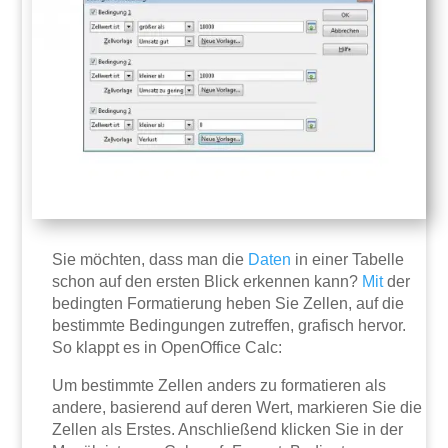
Sie möchten, dass man die
Daten
in einer Tabelle
schon auf den ersten Blick erkennen kann?
Mit
der
bedingten Formatierung heben Sie Zellen, auf die
bestimmte Bedingungen zutreffen, grafisch hervor.
So klappt es in OpenOffice Calc:
Um bestimmte Zellen anders zu formatieren als
andere, basierend auf deren Wert, markieren Sie die
Zellen als Erstes. Anschließend klicken Sie in der