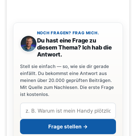
NOCH FRAGEN? FRAG MICH.
Du hast eine Frage zu
diesem Thema? Ich hab die
Antwort.
Stell sie einfach — so, wie sie dir gerade
einfällt. Du bekommst eine Antwort aus
meinen über 20.000 geprüften Beiträgen.
Mit Quelle zum Nachlesen. Die erste Frage
ist kostenlos.
Frage stellen →