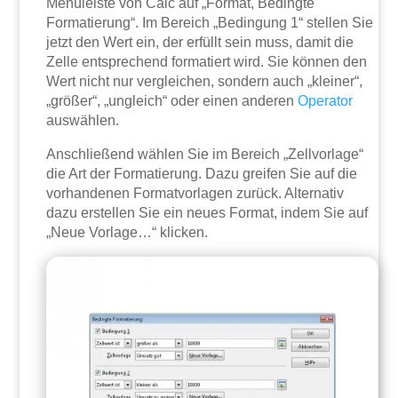
Menüleiste von Calc auf „Format, Bedingte
Formatierung“. Im Bereich „Bedingung 1“ stellen Sie
jetzt den Wert ein, der erfüllt sein muss, damit die
Zelle entsprechend formatiert wird. Sie können den
Wert nicht nur vergleichen, sondern auch „kleiner“,
„größer“, „ungleich“ oder einen anderen
Operator
auswählen.
Anschließend wählen Sie im Bereich „Zellvorlage“
die Art der Formatierung. Dazu greifen Sie auf die
vorhandenen Formatvorlagen zurück. Alternativ
dazu erstellen Sie ein neues Format, indem Sie auf
„Neue Vorlage…“ klicken.