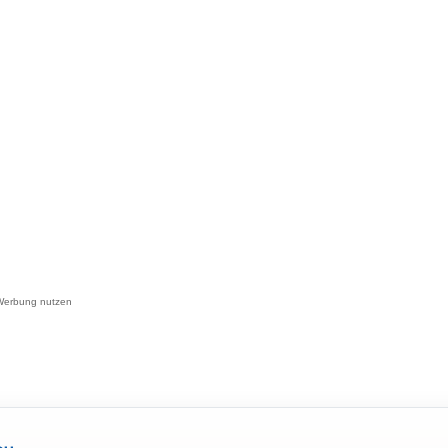
-Werbung nutzen