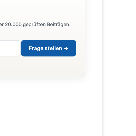
ber 20.000 geprüften Beiträgen.
Frage stellen →