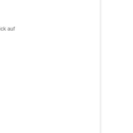
ck auf