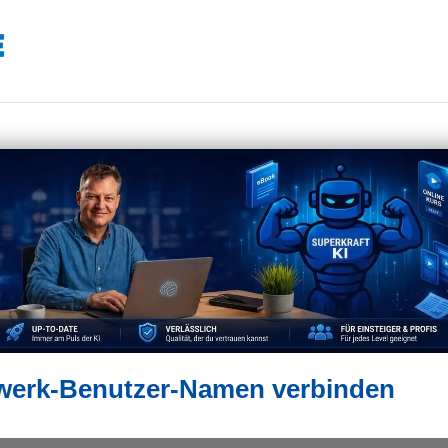
zwerk-Benutzer-Namen verbinden