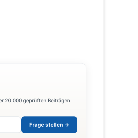
ber 20.000 geprüften Beiträgen.
Frage stellen →