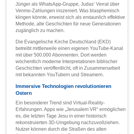
Jünger als WhatsApp-Gruppe, Judas‘ Verrat über
Venmo-Zahlungen inszeniert. Was blasphemisch
klingen könnte, erweist sich als erstaunlich effektive
Methode, alte Geschichten für neue Generationen
zugänglich zu machen.
Die Evangelische Kirche Deutschland (EKD)
betreibt mittlerweile einen eigenen YouTube-Kanal
mit über 500.000 Abonnenten. Dort werden
wöchentlich moderne Interpretationen biblischer
Geschichten veröffentlicht, oft in Zusammenarbeit
mit bekannten YouTubern und Streamern.
Immersive Technologien revolutionieren
Ostern
Ein besonderer Trend sind Virtual-Reality-
Erfahrungen. Apps wie „Jerusalem VR“ ermöglichen
es, die letzten Tage Jesu in einer historisch
rekonstruierten 3D-Umgebung nachzuvollziehen.
Nutzer können durch die Straßen des alten