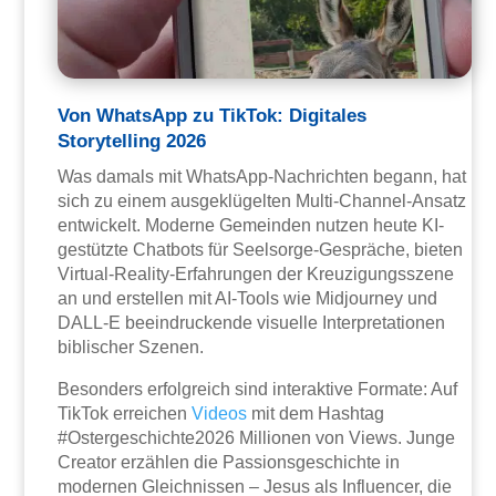
Von WhatsApp zu TikTok: Digitales
Storytelling 2026
Was damals mit WhatsApp-Nachrichten begann, hat
sich zu einem ausgeklügelten Multi-Channel-Ansatz
entwickelt. Moderne Gemeinden nutzen heute KI-
gestützte Chatbots für Seelsorge-Gespräche, bieten
Virtual-Reality-Erfahrungen der Kreuzigungsszene
an und erstellen mit AI-Tools wie Midjourney und
DALL-E beeindruckende visuelle Interpretationen
biblischer Szenen.
Besonders erfolgreich sind interaktive Formate: Auf
TikTok erreichen
Videos
mit dem Hashtag
#Ostergeschichte2026 Millionen von Views. Junge
Creator erzählen die Passionsgeschichte in
modernen Gleichnissen – Jesus als Influencer, die