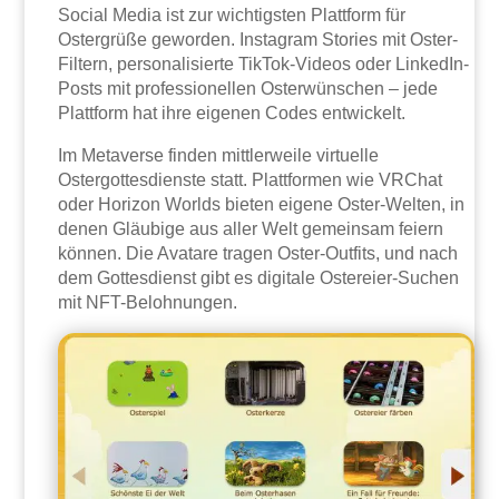
Social Media ist zur wichtigsten Plattform für
Ostergrüße geworden. Instagram Stories mit Oster-
Filtern, personalisierte TikTok-Videos oder LinkedIn-
Posts mit professionellen Osterwünschen – jede
Plattform hat ihre eigenen Codes entwickelt.
Im Metaverse finden mittlerweile virtuelle
Ostergottesdienste statt. Plattformen wie VRChat
oder Horizon Worlds bieten eigene Oster-Welten, in
denen Gläubige aus aller Welt gemeinsam feiern
können. Die Avatare tragen Oster-Outfits, und nach
dem Gottesdienst gibt es digitale Ostereier-Suchen
mit NFT-Belohnungen.