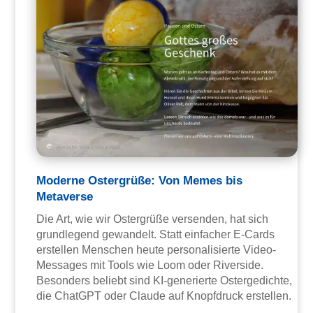
Moderne Ostergrüße: Von Memes bis
Metaverse
Die Art, wie wir Ostergrüße versenden, hat sich
grundlegend gewandelt. Statt einfacher E-Cards
erstellen Menschen heute personalisierte Video-
Messages mit Tools wie Loom oder Riverside.
Besonders beliebt sind KI-generierte Ostergedichte,
die ChatGPT oder Claude auf Knopfdruck erstellen.