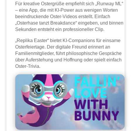
Für kreative Ostergrüße empfiehlt sich „Runway ML“
– eine App, die mit KI-Power aus wenigen Worten
beeindruckende Oster-Videos erstellt. Einfach
„Osterhase tanzt Breakdance“ eingeben, und binnen
Sekunden entsteht ein professioneller Clip.
„Replika Easter“ bietet KI-Companions für einsame
Osterfeiertage. Der digitale Freund erinnert an
Familienmitglieder, führt philosophische Gespräche
über Auferstehung und Hoffnung oder spielt einfach
Oster-Trivia.