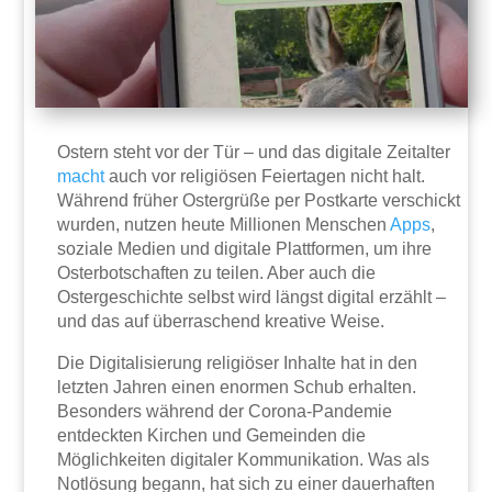
Ostern steht vor der Tür – und das digitale Zeitalter
macht
auch vor religiösen Feiertagen nicht halt.
Während früher Ostergrüße per Postkarte verschickt
wurden, nutzen heute Millionen Menschen
Apps
,
soziale Medien und digitale Plattformen, um ihre
Osterbotschaften zu teilen. Aber auch die
Ostergeschichte selbst wird längst digital erzählt –
und das auf überraschend kreative Weise.
Die Digitalisierung religiöser Inhalte hat in den
letzten Jahren einen enormen Schub erhalten.
Besonders während der Corona-Pandemie
entdeckten Kirchen und Gemeinden die
Möglichkeiten digitaler Kommunikation. Was als
Notlösung begann, hat sich zu einer dauerhaften