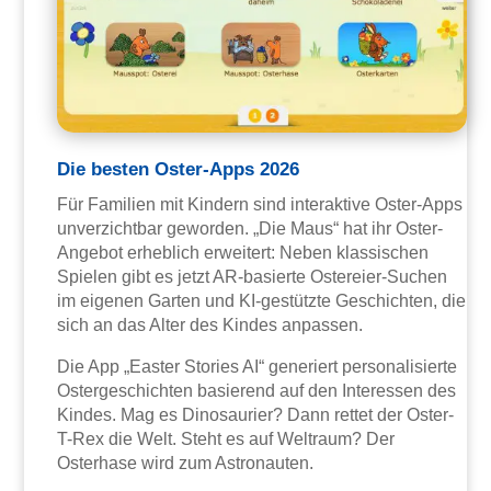
Die besten Oster-Apps 2026
Für Familien mit Kindern sind interaktive Oster-Apps
unverzichtbar geworden. „Die Maus“ hat ihr Oster-
Angebot erheblich erweitert: Neben klassischen
Spielen gibt es jetzt AR-basierte Ostereier-Suchen
im eigenen Garten und KI-gestützte Geschichten, die
sich an das Alter des Kindes anpassen.
Die App „Easter Stories AI“ generiert personalisierte
Ostergeschichten basierend auf den Interessen des
Kindes. Mag es Dinosaurier? Dann rettet der Oster-
T-Rex die Welt. Steht es auf Weltraum? Der
Osterhase wird zum Astronauten.