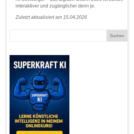
interaktiver und zugänglicher denn je.
Zuletzt aktualisiert am 15.04.2026