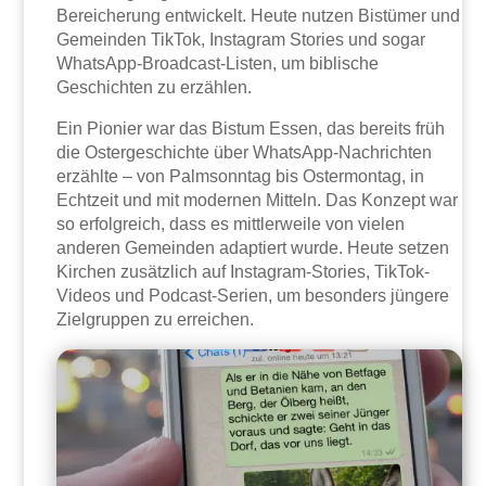
Bereicherung entwickelt. Heute nutzen Bistümer und
Gemeinden TikTok, Instagram Stories und sogar
WhatsApp-Broadcast-Listen, um biblische
Geschichten zu erzählen.
Ein Pionier war das Bistum Essen, das bereits früh
die Ostergeschichte über WhatsApp-Nachrichten
erzählte – von Palmsonntag bis Ostermontag, in
Echtzeit und mit modernen Mitteln. Das Konzept war
so erfolgreich, dass es mittlerweile von vielen
anderen Gemeinden adaptiert wurde. Heute setzen
Kirchen zusätzlich auf Instagram-Stories, TikTok-
Videos und Podcast-Serien, um besonders jüngere
Zielgruppen zu erreichen.