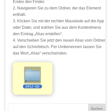
Erstes den Finder.
Navigieren Sie zu dem Ordner, der das Element
enthält.
Klicken Sie mit der rechten Maustaste auf die App
oder Datei, und wählen Sie aus dem Kontextmenü
den Eintrag „Alias erstellen“.
Verschieben Sie jetzt den neuen Alias vom Ordner
auf den Schreibtisch. Per Umbenennen lassen Sie
das Wort „Alias“ verschwinden.