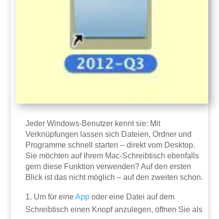
Jeder Windows-Benutzer kennt sie: Mit
Verknüpfungen lassen sich Dateien, Ordner und
Programme schnell starten – direkt vom Desktop.
Sie möchten auf Ihrem Mac-Schreibtisch ebenfalls
gern diese Funktion verwenden? Auf den ersten
Blick ist das nicht möglich – auf den zweiten schon.
Um für eine
App
oder eine Datei auf dem
Schreibtisch einen Knopf anzulegen, öffnen Sie als