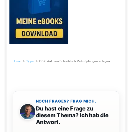
Home
Tipps
OSX: Auf dem Schreibtisch Verknüpfungen anlegen
NOCH FRAGEN? FRAG MICH.
Du hast eine Frage zu
diesem Thema? Ich hab die
Antwort.