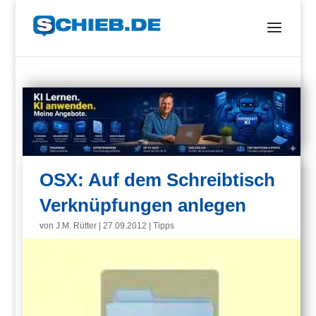
OSX: Auf dem Schreibtisch
Verknüpfungen anlegen
von
J.M. Rütter
|
27.09.2012
|
Tipps