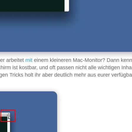
er arbeitet
mit
einem kleineren Mac-Monitor? Dann kennt
irm ist kostbar, und oft passen nicht alle wichtigen Inha
tigen Tricks holt ihr aber deutlich mehr aus eurer verfügb