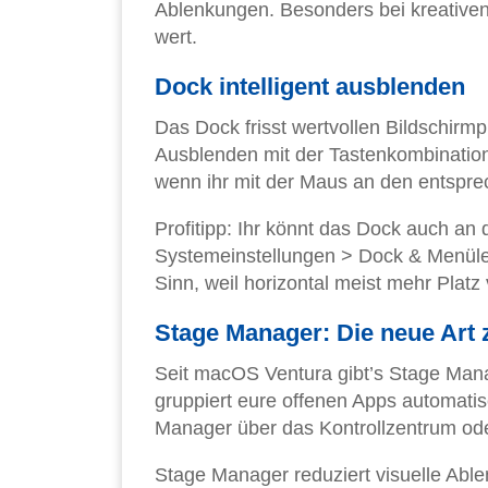
Ablenkungen. Besonders bei kreativen 
wert.
Dock intelligent ausblenden
Das Dock frisst wertvollen Bildschirmp
Ausblenden mit der Tastenkombination
wenn ihr mit der Maus an den entspre
Profitipp: Ihr könnt das Dock auch an 
Systemeinstellungen > Dock & Menüle
Sinn, weil horizontal meist mehr Platz 
Stage Manager: Die neue Art 
Seit macOS Ventura gibt’s Stage Man
gruppiert eure offenen Apps automatisc
Manager über das Kontrollzentrum ode
Stage Manager reduziert visuelle Ablen