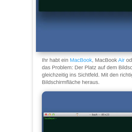
Ihr habt ein
MacBook
, MacBook
Air
od
das Problem: Der Platz auf dem Bildsch
gleichzeitig ins Sichtfeld. Mit den rich
Bildschirmfläche heraus.