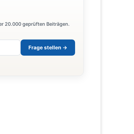
ber 20.000 geprüften Beiträgen.
Frage stellen →