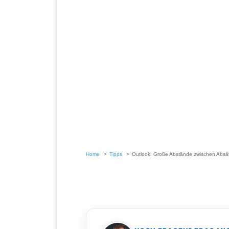
Home
Tipps
Outlook: Große Abstände zwischen Absä