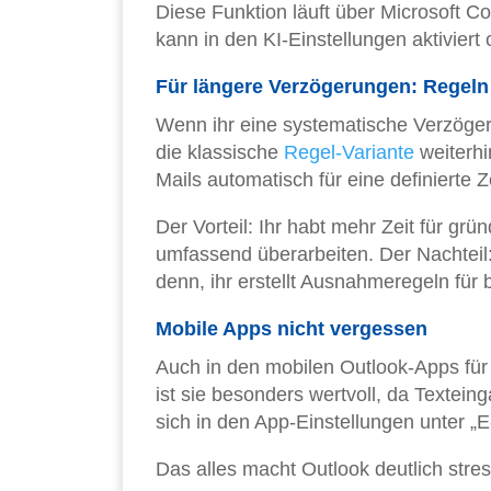
Diese Funktion läuft über Microsoft C
kann in den KI-Einstellungen aktiviert 
Für längere Verzögerungen: Regel
Wenn ihr eine systematische Verzöge
die klassische
Regel-Variante
weiterhi
Mails automatisch für eine definierte 
Der Vorteil: Ihr habt mehr Zeit für gr
umfassend überarbeiten. Der Nachteil:
denn, ihr erstellt Ausnahmeregeln für
Mobile Apps nicht vergessen
Auch in den mobilen Outlook-Apps für 
ist sie besonders wertvoll, da Texteing
sich in den App-Einstellungen unter „E
Das alles macht Outlook deutlich stre