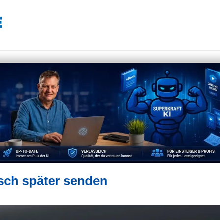
sch später senden