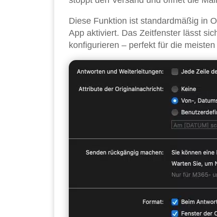
Diese Funktion ist standardmäßig in O
App aktiviert. Das Zeitfenster lässt 
konfigurieren – perfekt für die meisten