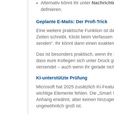
Alternativ könnt ihr unter
Nachricht
definieren.
Geplante E-Mails: Der Profi-Trick
Eine weitere praktische Funktion ist d
Zeiten schreibt. Klickt beim Verfassen
senden“. Ihr könnt dann einen exakten 
Das ist besonders praktisch, wenn ihr
dass eure Kollegen sich unter Druck g
versendet – auch wenn ihr gerade nich
KI-unterstützte Prüfung
Microsoft hat 2025 zusätzlich KI-Featu
wichtige Elemente fehlen. Die „Smart 
Anhang erwähnt, aber keinen hinzugefü
ungewöhnlich groß ist.