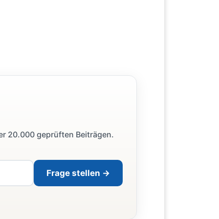
ber 20.000 geprüften Beiträgen.
Frage stellen →