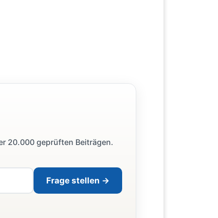
ber 20.000 geprüften Beiträgen.
Frage stellen →