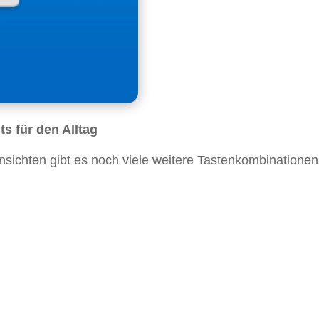
s für den Alltag
sichten gibt es noch viele weitere Tastenkombinationen,