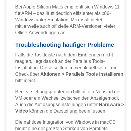
Bei Apple Silicon Macs empfiehlt sich Windows 11
für ARM – das läuft deutlich effizienter als x86-
Windows unter Emulation. Microsoft bietet
mittlerweile auch offizielle ARM-Versionen vieler
Office-Anwendungen an.
Troubleshooting häufiger Probleme
Falls die Taskleiste nach dem Einblenden nicht
reagiert, liegt das oft an der Parallels Tools-
Installation. Diese sollten immer aktuell sein – ein
Check über
Aktionen > Parallels Tools installieren
hilft meist.
Bei Darstellungsproblemen hilft oft ein Neustart der
VM oder ein Wechsel zwischen den Anzeigemodi.
Auch die Auflösungseinstellungen unter
Hardware >
Video
können die Darstellung beeinflussen.
Die nahtlose Integration von Windows in macOS
bleibt eine der größten Stärken von Parallels