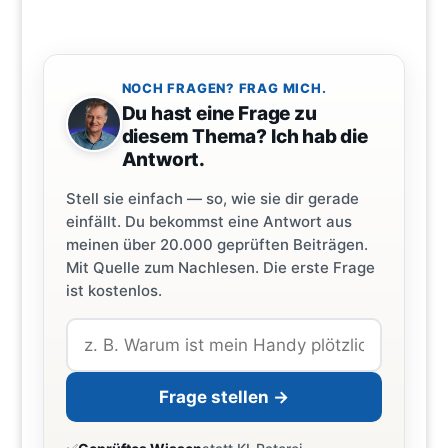
NOCH FRAGEN? FRAG MICH.
Du hast eine Frage zu
diesem Thema? Ich hab die
Antwort.
Stell sie einfach — so, wie sie dir gerade
einfällt. Du bekommst eine Antwort aus
meinen über 20.000 geprüften Beiträgen.
Mit Quelle zum Nachlesen. Die erste Frage
ist kostenlos.
Frage stellen →