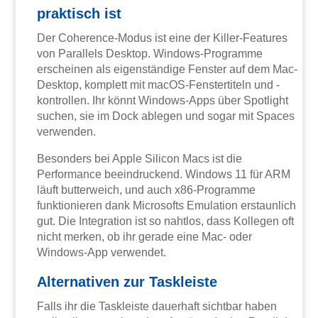
praktisch ist
Der Coherence-Modus ist eine der Killer-Features
von Parallels Desktop. Windows-Programme
erscheinen als eigenständige Fenster auf dem Mac-
Desktop, komplett mit macOS-Fenstertiteln und -
kontrollen. Ihr könnt Windows-Apps über Spotlight
suchen, sie im Dock ablegen und sogar mit Spaces
verwenden.
Besonders bei Apple Silicon Macs ist die
Performance beeindruckend. Windows 11 für ARM
läuft butterweich, und auch x86-Programme
funktionieren dank Microsofts Emulation erstaunlich
gut. Die Integration ist so nahtlos, dass Kollegen oft
nicht merken, ob ihr gerade eine Mac- oder
Windows-App verwendet.
Alternativen zur Taskleiste
Falls ihr die Taskleiste dauerhaft sichtbar haben