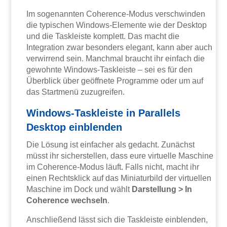
Im sogenannten Coherence-Modus verschwinden
die typischen Windows-Elemente wie der Desktop
und die Taskleiste komplett. Das macht die
Integration zwar besonders elegant, kann aber auch
verwirrend sein. Manchmal braucht ihr einfach die
gewohnte Windows-Taskleiste – sei es für den
Überblick über geöffnete Programme oder um auf
das Startmenü zuzugreifen.
Windows-Taskleiste in Parallels
Desktop einblenden
Die Lösung ist einfacher als gedacht. Zunächst
müsst ihr sicherstellen, dass eure virtuelle Maschine
im Coherence-Modus läuft. Falls nicht, macht ihr
einen Rechtsklick auf das Miniaturbild der virtuellen
Maschine im Dock und wählt
Darstellung > In
Coherence wechseln
.
Anschließend lässt sich die Taskleiste einblenden,