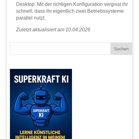
Desktop. Mit der richtigen Konfiguration vergisst ihr
schnell, dass ihr eigentlich zwei Betriebssysteme
parallel nutzt.
Zuletzt aktualisiert am 10.04.2026