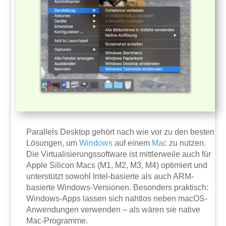
Parallels Desktop gehört nach wie vor zu den besten
Lösungen, um
Windows
auf einem
Mac
zu nutzen.
Die Virtualisierungssoftware ist mittlerweile auch für
Apple Silicon Macs (M1, M2, M3, M4) optimiert und
unterstützt sowohl Intel-basierte als auch ARM-
basierte Windows-Versionen. Besonders praktisch:
Windows-Apps lassen sich nahtlos neben macOS-
Anwendungen verwenden – als wären sie native
Mac-Programme.