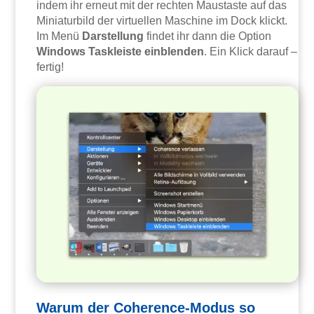
indem ihr erneut mit der rechten Maustaste auf das
Miniaturbild der virtuellen Maschine im Dock klickt.
Im Menü
Darstellung
findet ihr dann die Option
Windows Taskleiste einblenden
. Ein Klick darauf –
fertig!
Warum der Coherence-Modus so