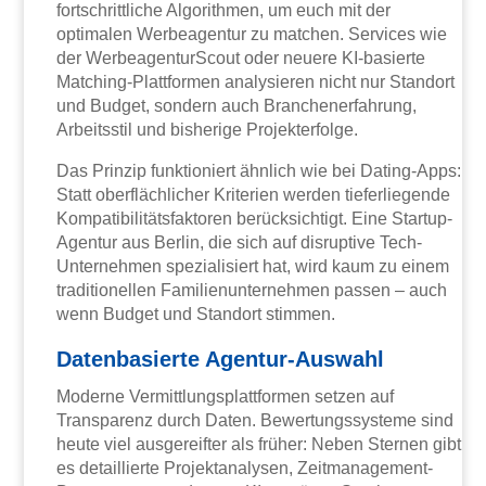
fortschrittliche Algorithmen, um euch mit der
optimalen Werbeagentur zu matchen. Services wie
der WerbeagenturScout oder neuere KI-basierte
Matching-Plattformen analysieren nicht nur Standort
und Budget, sondern auch Branchenerfahrung,
Arbeitsstil und bisherige Projekterfolge.
Das Prinzip funktioniert ähnlich wie bei Dating-Apps:
Statt oberflächlicher Kriterien werden tieferliegende
Kompatibilitätsfaktoren berücksichtigt. Eine Startup-
Agentur aus Berlin, die sich auf disruptive Tech-
Unternehmen spezialisiert hat, wird kaum zu einem
traditionellen Familienunternehmen passen – auch
wenn Budget und Standort stimmen.
Datenbasierte Agentur-Auswahl
Moderne Vermittlungsplattformen setzen auf
Transparenz durch Daten. Bewertungssysteme sind
heute viel ausgereifter als früher: Neben Sternen gibt
es detaillierte Projektanalysen, Zeitmanagement-