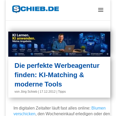
Die perfekte Werbeagentur
finden: KI-Matching &
moderne Tools
von
Jörg Schieb
|
17.12.2012
|
Tipps
Im digitalen Zeitalter läuft fast alles online:
Blumen
verschicken
, den Wocheneinkauf erledigen oder den