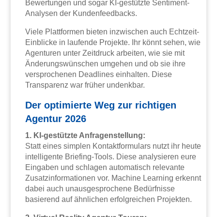
Bewertungen und sogar KI-gestützte Sentiment-
Analysen der Kundenfeedbacks.
Viele Plattformen bieten inzwischen auch Echtzeit-
Einblicke in laufende Projekte. Ihr könnt sehen, wie
Agenturen unter Zeitdruck arbeiten, wie sie mit
Änderungswünschen umgehen und ob sie ihre
versprochenen Deadlines einhalten. Diese
Transparenz war früher undenkbar.
Der optimierte Weg zur richtigen
Agentur 2026
1. KI-gestützte Anfragenstellung:
Statt eines simplen Kontaktformulars nutzt ihr heute
intelligente Briefing-Tools. Diese analysieren eure
Eingaben und schlagen automatisch relevante
Zusatzinformationen vor. Machine Learning erkennt
dabei auch unausgesprochene Bedürfnisse
basierend auf ähnlichen erfolgreichen Projekten.