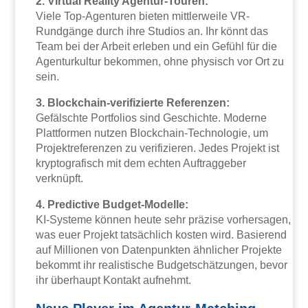
2. Virtual Reality Agentur-Touren:
Viele Top-Agenturen bieten mittlerweile VR-
Rundgänge durch ihre Studios an. Ihr könnt das
Team bei der Arbeit erleben und ein Gefühl für die
Agenturkultur bekommen, ohne physisch vor Ort zu
sein.
3. Blockchain-verifizierte Referenzen:
Gefälschte Portfolios sind Geschichte. Moderne
Plattformen nutzen Blockchain-Technologie, um
Projektreferenzen zu verifizieren. Jedes Projekt ist
kryptografisch mit dem echten Auftraggeber
verknüpft.
4. Predictive Budget-Modelle:
KI-Systeme können heute sehr präzise vorhersagen,
was euer Projekt tatsächlich kosten wird. Basierend
auf Millionen von Datenpunkten ähnlicher Projekte
bekommt ihr realistische Budgetschätzungen, bevor
ihr überhaupt Kontakt aufnehmt.