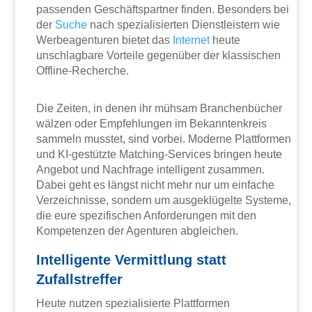
passenden Geschäftspartner finden. Besonders bei
der
Suche
nach spezialisierten Dienstleistern wie
Werbeagenturen bietet das
Internet
heute
unschlagbare Vorteile gegenüber der klassischen
Offline-Recherche.
Die Zeiten, in denen ihr mühsam Branchenbücher
wälzen oder Empfehlungen im Bekanntenkreis
sammeln musstet, sind vorbei. Moderne Plattformen
und KI-gestützte Matching-Services bringen heute
Angebot und Nachfrage intelligent zusammen.
Dabei geht es längst nicht mehr nur um einfache
Verzeichnisse, sondern um ausgeklügelte Systeme,
die eure spezifischen Anforderungen mit den
Kompetenzen der Agenturen abgleichen.
Intelligente Vermittlung statt
Zufallstreffer
Heute nutzen spezialisierte Plattformen