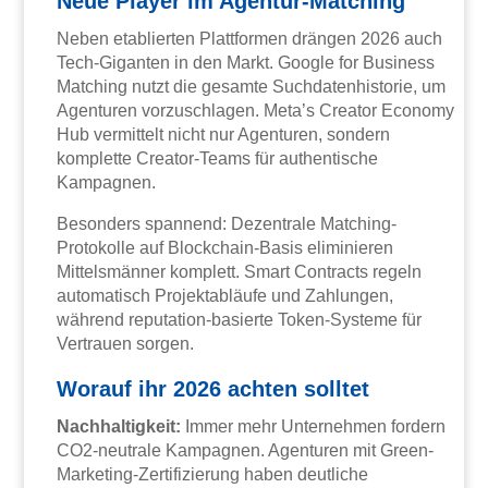
Neue Player im Agentur-Matching
Neben etablierten Plattformen drängen 2026 auch
Tech-Giganten in den Markt. Google for Business
Matching nutzt die gesamte Suchdatenhistorie, um
Agenturen vorzuschlagen. Meta’s Creator Economy
Hub vermittelt nicht nur Agenturen, sondern
komplette Creator-Teams für authentische
Kampagnen.
Besonders spannend: Dezentrale Matching-
Protokolle auf Blockchain-Basis eliminieren
Mittelsmänner komplett. Smart Contracts regeln
automatisch Projektabläufe und Zahlungen,
während reputation-basierte Token-Systeme für
Vertrauen sorgen.
Worauf ihr 2026 achten solltet
Nachhaltigkeit:
Immer mehr Unternehmen fordern
CO2-neutrale Kampagnen. Agenturen mit Green-
Marketing-Zertifizierung haben deutliche