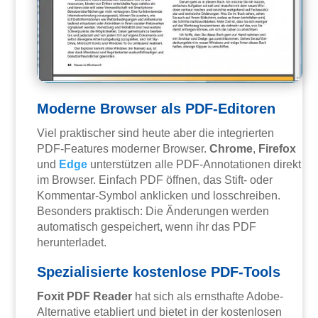
Moderne Browser als PDF-Editoren
Viel praktischer sind heute aber die integrierten
PDF-Features moderner Browser.
Chrome
,
Firefox
und
Edge
unterstützen alle PDF-Annotationen direkt
im Browser. Einfach PDF öffnen, das Stift- oder
Kommentar-Symbol anklicken und losschreiben.
Besonders praktisch: Die Änderungen werden
automatisch gespeichert, wenn ihr das PDF
herunterladet.
Spezialisierte kostenlose PDF-Tools
Foxit PDF Reader
hat sich als ernsthafte Adobe-
Alternative etabliert und bietet in der kostenlosen