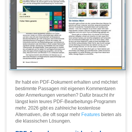
Ihr habt ein PDF-Dokument erhalten und möchtet
bestimmte Passagen mit eigenen Kommentaren
oder Anmerkungen versehen? Dafür braucht ihr
längst kein teures PDF-Bearbeitungs-Programm
mehr. 2026 gibt es zahlreiche kostenlose
Alternativen, die oft sogar mehr
Features
bieten als
die klassischen Lösungen.