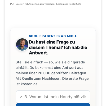
PDF-Dateien mit Anmerkungen versehen: Kostenlose Tools 2026
NOCH FRAGEN? FRAG MICH.
Du hast eine Frage zu
diesem Thema? Ich hab die
Antwort.
Stell sie einfach — so, wie sie dir gerade
einfällt. Du bekommst eine Antwort aus
meinen über 20.000 geprüften Beiträgen.
Mit Quelle zum Nachlesen. Die erste Frage
ist kostenlos.