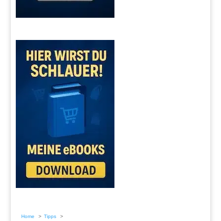
Home
Tipps