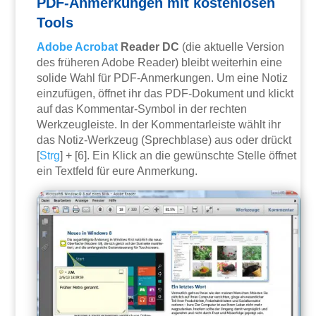
PDF-Anmerkungen mit kostenlosen
Tools
Adobe
Acrobat
Reader DC
(die aktuelle Version
des früheren Adobe Reader) bleibt weiterhin eine
solide Wahl für PDF-Anmerkungen. Um eine Notiz
einzufügen, öffnet ihr das PDF-Dokument und klickt
auf das Kommentar-Symbol in der rechten
Werkzeugleiste. In der Kommentarleiste wählt ihr
das Notiz-Werkzeug (Sprechblase) aus oder drückt
[
Strg
] + [6]. Ein Klick an die gewünschte Stelle öffnet
ein Textfeld für eure Anmerkung.