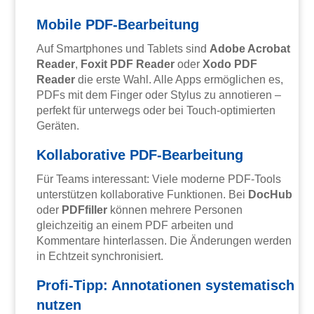
Mobile PDF-Bearbeitung
Auf Smartphones und Tablets sind
Adobe Acrobat
Reader
,
Foxit PDF Reader
oder
Xodo PDF
Reader
die erste Wahl. Alle Apps ermöglichen es,
PDFs mit dem Finger oder Stylus zu annotieren –
perfekt für unterwegs oder bei Touch-optimierten
Geräten.
Kollaborative PDF-Bearbeitung
Für Teams interessant: Viele moderne PDF-Tools
unterstützen kollaborative Funktionen. Bei
DocHub
oder
PDFfiller
können mehrere Personen
gleichzeitig an einem PDF arbeiten und
Kommentare hinterlassen. Die Änderungen werden
in Echtzeit synchronisiert.
Profi-Tipp: Annotationen systematisch
nutzen