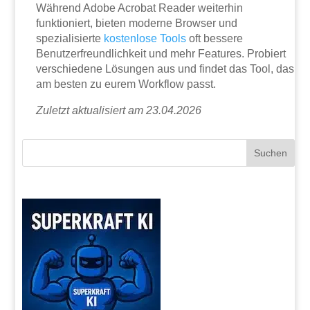
Während Adobe Acrobat Reader weiterhin
funktioniert, bieten moderne Browser und
spezialisierte
kostenlose Tools
oft bessere
Benutzerfreundlichkeit und mehr Features. Probiert
verschiedene Lösungen aus und findet das Tool, das
am besten zu eurem Workflow passt.
Zuletzt aktualisiert am 23.04.2026