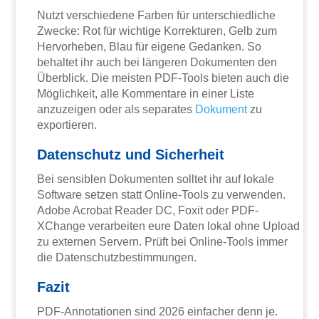
Nutzt verschiedene Farben für unterschiedliche
Zwecke: Rot für wichtige Korrekturen, Gelb zum
Hervorheben, Blau für eigene Gedanken. So
behaltet ihr auch bei längeren Dokumenten den
Überblick. Die meisten PDF-Tools bieten auch die
Möglichkeit, alle Kommentare in einer Liste
anzuzeigen oder als separates
Dokument
zu
exportieren.
Datenschutz und Sicherheit
Bei sensiblen Dokumenten solltet ihr auf lokale
Software setzen statt Online-Tools zu verwenden.
Adobe Acrobat Reader DC, Foxit oder PDF-
XChange verarbeiten eure Daten lokal ohne Upload
zu externen Servern. Prüft bei Online-Tools immer
die Datenschutzbestimmungen.
Fazit
PDF-Annotationen sind 2026 einfacher denn je.