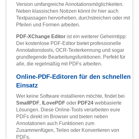
Version umfangreiche Annotationsmöglichkeiten.
Neben klassischen Notizen könnt ihr hier auch
Textpassagen hervorheben, durchstreichen oder mit
Pfeilen und Formen arbeiten.
PDF-XChange Editor
ist ein weiterer Geheimtipp:
Der kostenlose PDF-Editor bietet professionelle
Annotationstools, OCR-Texterkennung und sogar
grundlegende Bearbeitungsfunktionen. Perfekt für
alle, die regelmäßig mit PDFs arbeiten.
Online-PDF-Editoren für den schnellen
Einsatz
Wer keine Software installieren möchte, findet bei
SmallPDF
,
ILovePDF
oder
PDF24
webbasierte
Lösungen. Diese Online-Tools verarbeiten eure
PDFs direkt im Browser und bieten neben
Annotationen auch Funktionen zum
Zusammenfügen, Teilen oder Konvertieren von
PDFs.