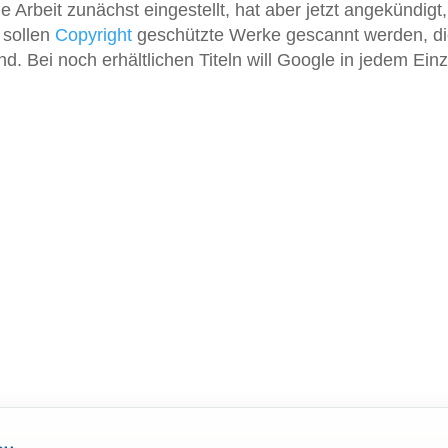
 Arbeit zunächst eingestellt, hat aber jetzt angekündigt
 sollen
Copyright
geschützte Werke gescannt werden, d
ind. Bei noch erhältlichen Titeln will Google in jedem Einze