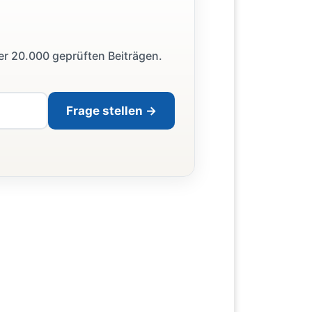
ber 20.000 geprüften Beiträgen.
Frage stellen →