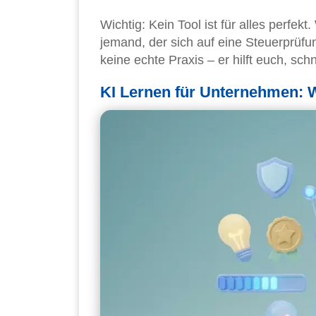
Wichtig: Kein Tool ist für alles perfek
jemand, der sich auf eine Steuerprüfu
keine echte Praxis – er hilft euch, sc
KI Lernen für Unternehmen: 