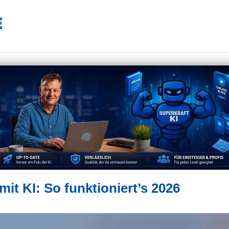
mit KI: So funktioniert’s 2026