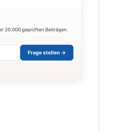
ber 20.000 geprüften Beiträgen.
Frage stellen →