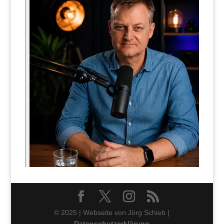
© 2025 | Webseite von Jörg Schieb |
Datenschutzerklärung