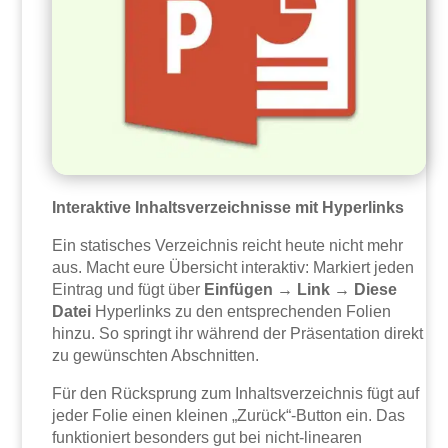
Interaktive Inhaltsverzeichnisse mit Hyperlinks
Ein statisches Verzeichnis reicht heute nicht mehr
aus. Macht eure Übersicht interaktiv: Markiert jeden
Eintrag und fügt über
Einfügen → Link → Diese
Datei
Hyperlinks zu den entsprechenden Folien
hinzu. So springt ihr während der Präsentation direkt
zu gewünschten Abschnitten.
Für den Rücksprung zum Inhaltsverzeichnis fügt auf
jeder Folie einen kleinen „Zurück“-Button ein. Das
funktioniert besonders gut bei nicht-linearen