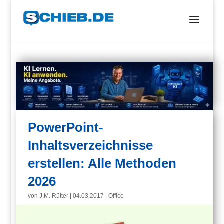
PowerPoint-
Inhaltsverzeichnisse
erstellen: Alle Methoden
2026
von
J.M. Rütter
|
04.03.2017
|
Office