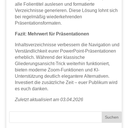
alle Folientitel auslesen und formatierte
Verzeichnisse generieren. Diese Lösung lohnt sich
bei regelmäßig wiederkehrenden
Präsentationsformaten.
Fazit: Mehrwert für Präsentationen
Inhaltsverzeichnisse verbessern die Navigation und
Verständlichkeit eurer PowerPoint-Präsentationen
erheblich. Während der klassische
Gliederungsansicht-Trick weiterhin funktioniert,
bieten moderne Zoom-Funktionen und KI-
Unterstützung deutlich elegantere Alternativen.
Investiert die zusätzliche Zeit – euer Publikum wird
es euch danken.
Zuletzt aktualisiert am 03.04.2026