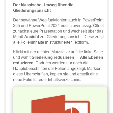
Der klassische Umweg über die
Gliederungsansicht
Der bewährte Weg funktioniert auch in PowerPoint
365 und PowerPoint 2024 noch zuverlässig: Öffnet
zunächst eure Präsentation und wechselt über das
Menü
Ansicht
zur Gliederungsansicht. Diese zeigt
alle Folieninhalte in strukturierter Textform.
Klickt mit der rechten Maustaste auf die linke Seite
und wählt
Gliederung reduzieren → Alle Ebenen
reduzieren
. Dadurch werden nur noch die
Hauptüberschriften der Folien angezeigt. Markiert
diese Überschriften, kopiert sie und erstellt eine
neue Folie für euer Inhaltsverzeichnis.