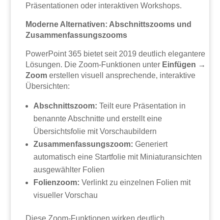
Präsentationen oder interaktiven Workshops.
Moderne Alternativen: Abschnittszooms und
Zusammenfassungszooms
PowerPoint 365 bietet seit 2019 deutlich elegantere
Lösungen. Die Zoom-Funktionen unter
Einfügen →
Zoom
erstellen visuell ansprechende, interaktive
Übersichten:
Abschnittszoom:
Teilt eure Präsentation in
benannte Abschnitte und erstellt eine
Übersichtsfolie mit Vorschaubildern
Zusammenfassungszoom:
Generiert
automatisch eine Startfolie mit Miniaturansichten
ausgewählter Folien
Folienzoom:
Verlinkt zu einzelnen Folien mit
visueller Vorschau
Diese Zoom-Funktionen wirken deutlich