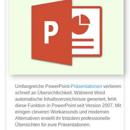
Umfangreiche PowerPoint-
Präsentationen
verlieren
schnell an Übersichtlichkeit. Während Word
automatische Inhaltsverzeichnisse generiert, fehlt
diese Funktion in PowerPoint seit Version 2007. Mit
einigen cleveren Workarounds und modernen
Alternativen erstellt ihr trotzdem professionelle
Übersichten für eure Präsentationen.