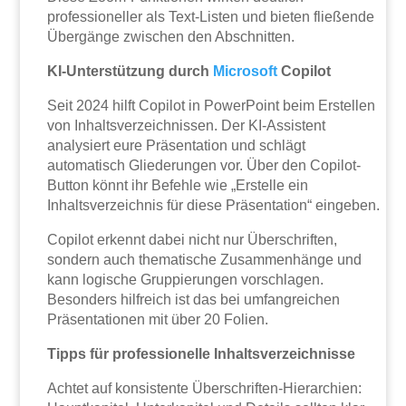
professioneller als Text-Listen und bieten fließende
Übergänge zwischen den Abschnitten.
KI-Unterstützung durch
Microsoft
Copilot
Seit 2024 hilft Copilot in PowerPoint beim Erstellen
von Inhaltsverzeichnissen. Der KI-Assistent
analysiert eure Präsentation und schlägt
automatisch Gliederungen vor. Über den Copilot-
Button könnt ihr Befehle wie „Erstelle ein
Inhaltsverzeichnis für diese Präsentation“ eingeben.
Copilot erkennt dabei nicht nur Überschriften,
sondern auch thematische Zusammenhänge und
kann logische Gruppierungen vorschlagen.
Besonders hilfreich ist das bei umfangreichen
Präsentationen mit über 20 Folien.
Tipps für professionelle Inhaltsverzeichnisse
Achtet auf konsistente Überschriften-Hierarchien: