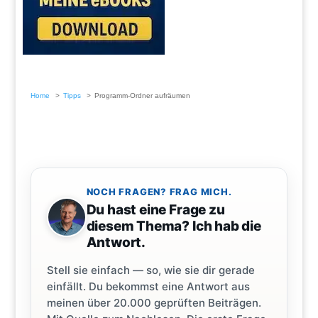
Home
Tipps
Programm-Ordner aufräumen
NOCH FRAGEN? FRAG MICH.
Du hast eine Frage zu
diesem Thema? Ich hab die
Antwort.
Stell sie einfach — so, wie sie dir gerade
einfällt. Du bekommst eine Antwort aus
meinen über 20.000 geprüften Beiträgen.