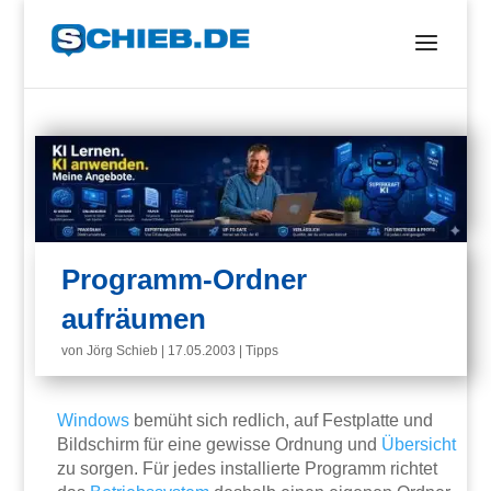
Programm-Ordner
aufräumen
von
Jörg Schieb
|
17.05.2003
|
Tipps
Windows
bemüht sich redlich, auf Festplatte und
Bildschirm für eine gewisse Ordnung und
Übersicht
zu sorgen. Für jedes installierte Programm richtet