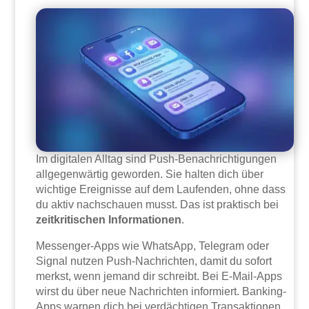
Im digitalen Alltag sind Push-Benachrichtigungen
allgegenwärtig geworden. Sie halten dich über
wichtige Ereignisse auf dem Laufenden, ohne dass
du aktiv nachschauen musst. Das ist praktisch bei
zeitkritischen Informationen
.
Messenger-Apps wie WhatsApp, Telegram oder
Signal nutzen Push-Nachrichten, damit du sofort
merkst, wenn jemand dir schreibt. Bei E-Mail-Apps
wirst du über neue Nachrichten informiert. Banking-
Apps warnen dich bei verdächtigen Transaktionen.