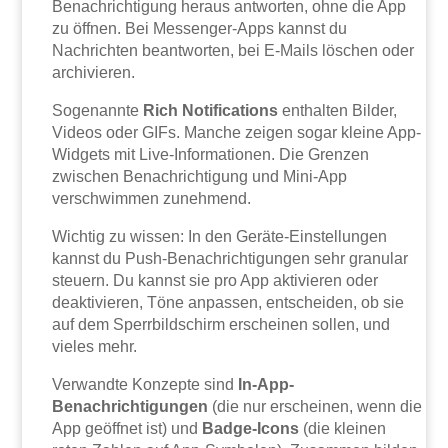
Benachrichtigung heraus antworten, ohne die App
zu öffnen. Bei Messenger-Apps kannst du
Nachrichten beantworten, bei E-Mails löschen oder
archivieren.
Sogenannte
Rich Notifications
enthalten Bilder,
Videos oder GIFs. Manche zeigen sogar kleine App-
Widgets mit Live-Informationen. Die Grenzen
zwischen Benachrichtigung und Mini-App
verschwimmen zunehmend.
Wichtig zu wissen: In den Geräte-Einstellungen
kannst du Push-Benachrichtigungen sehr granular
steuern. Du kannst sie pro App aktivieren oder
deaktivieren, Töne anpassen, entscheiden, ob sie
auf dem Sperrbildschirm erscheinen sollen, und
vieles mehr.
Verwandte Konzepte sind
In-App-
Benachrichtigungen
(die nur erscheinen, wenn die
App geöffnet ist) und
Badge-Icons
(die kleinen