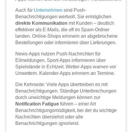
Auch für
Unternehmen
sind Push-
Benachrichtigungen wertvoll. Sie ermöglichen
direkte Kommunikation
mit Kunden – deutlich
effektiver als E-Mails, die oft im Spam-Ordner
landen. Online-Shops erinnern an abgebrochene
Bestellungen oder informieren über Lieferungen.
News-Apps nutzen Push-Nachrichten für
Eilmeldungen. Sport-Apps informieren über
Spielstände in Echtzeit. Wetter-Apps warnen vor
Unwettern. Kalender-Apps erinnern an Termine.
Die Kehrseite: Viele Apps übertreiben es mit
Benachrichtigungen. Ständige Unterbrechungen
durch unwichtige Meldungen können zur
Notification Fatigue
führen – einer Art
Benachrichtigungsmüdigkeit, bei der du wichtige
Nachrichten übersiehst oder alle
Benachrichtigungen ignorierst.