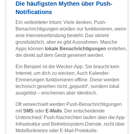
Die häufigsten Mythen über Push-
Notifications
Ein verbreiteter Irrtum: Viele denken, Push-
Benachrichtigungen würden nur funktionieren, wenn
eine Internetverbindung besteht. Das stimmt
grundsätzlich, aber es gibt Ausnahmen. Manche
Apps können
lokale Benachrichtigungen
erstellen,
die direkt auf dem Gerät generiert werden.
Ein Beispiel ist die Wecker-App: Sie braucht kein
Internet, um dich zu wecken. Auch Kalender-
Erinnerungen funktionieren offline. Diese werden
technisch gesehen nicht „gepusht“, sondern lokal
ausgelöst – erscheinen aber identisch.
Oft verwechselt werden Push-Benachrichtigungen
mit
SMS
oder
E-Mails
. Der entscheidende
Unterschied: Push-Nachrichten laufen über die App-
Infrastruktur und Betriebssystem-Dienste, nicht über
Mobilfunknetze oder E-Mail-Protokolle.