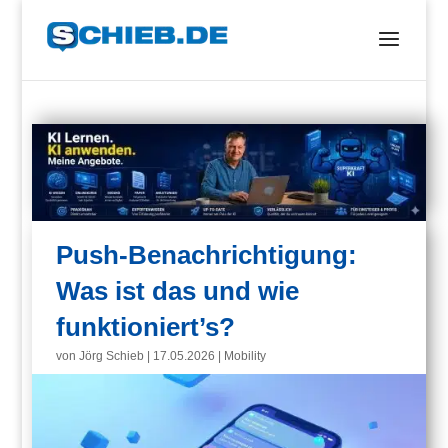
Push-Benachrichtigung:
Was ist das und wie
funktioniert’s?
von
Jörg Schieb
|
17.05.2026
|
Mobility