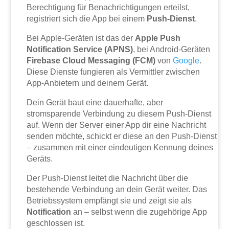
Berechtigung für Benachrichtigungen erteilst,
registriert sich die App bei einem
Push-Dienst
.
Bei Apple-Geräten ist das der
Apple Push
Notification Service (APNS)
, bei Android-Geräten
Firebase Cloud Messaging (FCM)
von
Google
.
Diese Dienste fungieren als Vermittler zwischen
App-Anbietern und deinem Gerät.
Dein Gerät baut eine dauerhafte, aber
stromsparende Verbindung zu diesem Push-Dienst
auf. Wenn der Server einer App dir eine Nachricht
senden möchte, schickt er diese an den Push-Dienst
– zusammen mit einer eindeutigen Kennung deines
Geräts.
Der Push-Dienst leitet die Nachricht über die
bestehende Verbindung an dein Gerät weiter. Das
Betriebssystem empfängt sie und zeigt sie als
Notification
an – selbst wenn die zugehörige App
geschlossen ist.