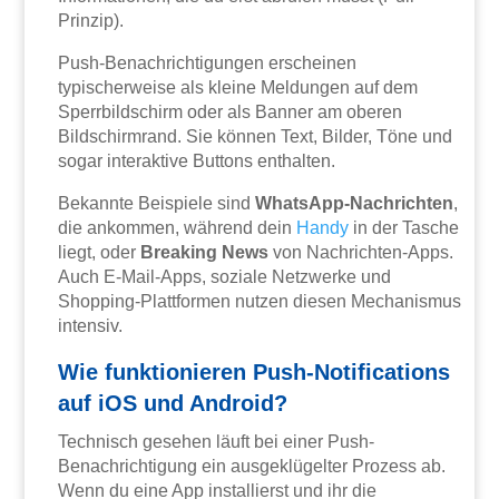
Prinzip).
Push-Benachrichtigungen erscheinen
typischerweise als kleine Meldungen auf dem
Sperrbildschirm oder als Banner am oberen
Bildschirmrand. Sie können Text, Bilder, Töne und
sogar interaktive Buttons enthalten.
Bekannte Beispiele sind
WhatsApp-Nachrichten
,
die ankommen, während dein
Handy
in der Tasche
liegt, oder
Breaking News
von Nachrichten-Apps.
Auch E-Mail-Apps, soziale Netzwerke und
Shopping-Plattformen nutzen diesen Mechanismus
intensiv.
Wie funktionieren Push-Notifications
auf iOS und Android?
Technisch gesehen läuft bei einer Push-
Benachrichtigung ein ausgeklügelter Prozess ab.
Wenn du eine App installierst und ihr die