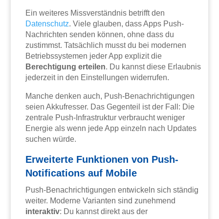
Ein weiteres Missverständnis betrifft den
Datenschutz
. Viele glauben, dass Apps Push-
Nachrichten senden können, ohne dass du
zustimmst. Tatsächlich musst du bei modernen
Betriebssystemen jeder App explizit die
Berechtigung erteilen
. Du kannst diese Erlaubnis
jederzeit in den Einstellungen widerrufen.
Manche denken auch, Push-Benachrichtigungen
seien Akkufresser. Das Gegenteil ist der Fall: Die
zentrale Push-Infrastruktur verbraucht weniger
Energie als wenn jede App einzeln nach Updates
suchen würde.
Erweiterte Funktionen von Push-
Notifications auf Mobile
Push-Benachrichtigungen entwickeln sich ständig
weiter. Moderne Varianten sind zunehmend
interaktiv
: Du kannst direkt aus der