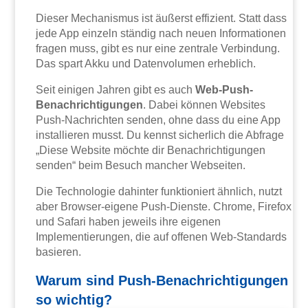
Dieser Mechanismus ist äußerst effizient. Statt dass
jede App einzeln ständig nach neuen Informationen
fragen muss, gibt es nur eine zentrale Verbindung.
Das spart Akku und Datenvolumen erheblich.
Seit einigen Jahren gibt es auch
Web-Push-
Benachrichtigungen
. Dabei können Websites
Push-Nachrichten senden, ohne dass du eine App
installieren musst. Du kennst sicherlich die Abfrage
„Diese Website möchte dir Benachrichtigungen
senden“ beim Besuch mancher Webseiten.
Die Technologie dahinter funktioniert ähnlich, nutzt
aber Browser-eigene Push-Dienste. Chrome, Firefox
und Safari haben jeweils ihre eigenen
Implementierungen, die auf offenen Web-Standards
basieren.
Warum sind Push-Benachrichtigungen
so wichtig?