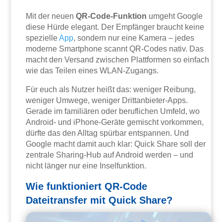
Mit der neuen
QR-Code-Funktion
umgeht Google
diese Hürde elegant. Der Empfänger braucht keine
spezielle
App
, sondern nur eine Kamera – jedes
moderne Smartphone scannt QR-Codes nativ. Das
macht den Versand zwischen Plattformen so einfach
wie das Teilen eines WLAN-Zugangs.
Für euch als Nutzer heißt das: weniger Reibung,
weniger Umwege, weniger Drittanbieter-Apps.
Gerade im familiären oder beruflichen Umfeld, wo
Android- und iPhone-Geräte gemischt vorkommen,
dürfte das den Alltag spürbar entspannen. Und
Google macht damit auch klar: Quick Share soll der
zentrale Sharing-Hub auf Android werden – und
nicht länger nur eine Inselfunktion.
Wie funktioniert QR-Code
Dateitransfer mit Quick Share?