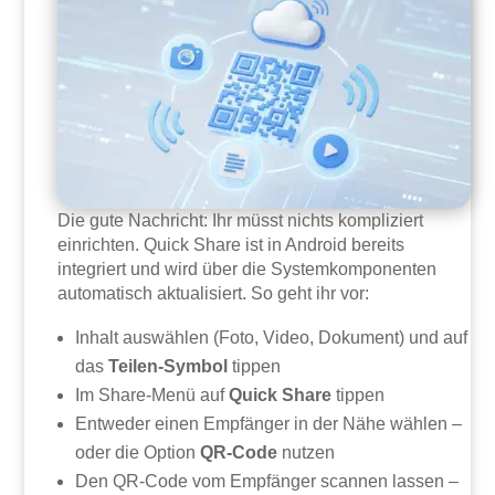
Die gute Nachricht: Ihr müsst nichts kompliziert
einrichten. Quick Share ist in Android bereits
integriert und wird über die Systemkomponenten
automatisch aktualisiert. So geht ihr vor:
Inhalt auswählen (Foto, Video, Dokument) und auf
das
Teilen-Symbol
tippen
Im Share-Menü auf
Quick Share
tippen
Entweder einen Empfänger in der Nähe wählen –
oder die Option
QR-Code
nutzen
Den QR-Code vom Empfänger scannen lassen –