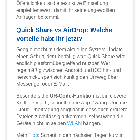
Öffentlichkeit ist die restriktive Einstellung
empfehlenswert, damit ihr keine ungewollten
Anfragen bekommt.
Quick Share vs AirDrop: Welche
Vorteile habt ihr jetzt?
Google macht mit dem aktuellen System Update
einen Schritt, der überfällig war: Quick Share wird
endlich plattformübergreifend nutzbar. Wer
regelmäßig zwischen Android und iOS hin- und
herschickt, spart sich künftig den Umweg über
Messenger oder E-Mail.
Besonders die
QR-Code-Funktion
ist ein cleverer
Kniff – einfach, schnell, ohne App-Zwang. Und die
Cloud-Übertragung sorgt dafür, dass auch größere
Dateien zuverlässig ankommen, selbst wenn die
Geräte nicht im selben
WLAN
hängen.
Mein
Tipp
: Schaut in den nächsten Tagen kurz in