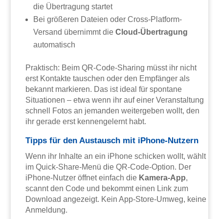
die Übertragung startet
Bei größeren Dateien oder Cross-Platform-
Versand übernimmt die
Cloud-Übertragung
automatisch
Praktisch: Beim QR-Code-Sharing müsst ihr nicht
erst Kontakte tauschen oder den Empfänger als
bekannt markieren. Das ist ideal für spontane
Situationen – etwa wenn ihr auf einer Veranstaltung
schnell Fotos an jemanden weitergeben wollt, den
ihr gerade erst kennengelernt habt.
Tipps für den Austausch mit iPhone-Nutzern
Wenn ihr Inhalte an ein iPhone schicken wollt, wählt
im Quick-Share-Menü die QR-Code-Option. Der
iPhone-Nutzer öffnet einfach die
Kamera-App
,
scannt den Code und bekommt einen Link zum
Download angezeigt. Kein App-Store-Umweg, keine
Anmeldung.