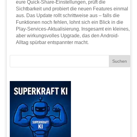
eure Quick-Share-Einstellungen, prüft die
Sichtbarkeit und probiert die neuen Features einmal
aus. Das Update rollt schrittweise aus – falls die
Funktionen noch fehlen, lohnt sich ein Blick in die
Play-Services-Aktualisierung. Insgesamt ein kleines,
aber wirkungsvolles Upgrade, das den Android-
Alltag spürbar entspannter macht.