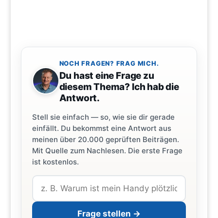
NOCH FRAGEN? FRAG MICH.
Du hast eine Frage zu
diesem Thema? Ich hab die
Antwort.
Stell sie einfach — so, wie sie dir gerade
einfällt. Du bekommst eine Antwort aus
meinen über 20.000 geprüften Beiträgen.
Mit Quelle zum Nachlesen. Die erste Frage
ist kostenlos.
Frage stellen →