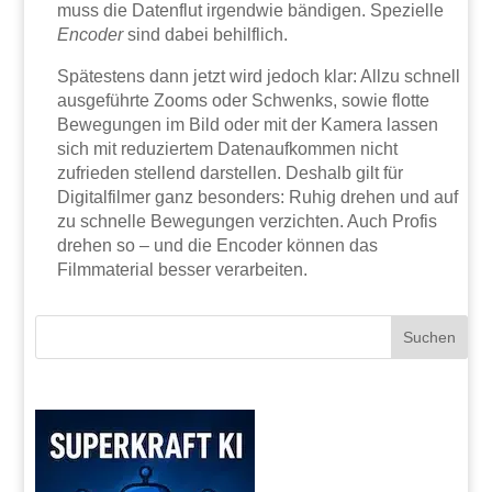
muss die Datenflut irgendwie bändigen. Spezielle
Encoder
sind dabei behilflich.
Spätestens dann jetzt wird jedoch klar: Allzu schnell
ausgeführte Zooms oder Schwenks, sowie flotte
Bewegungen im Bild oder mit der Kamera lassen
sich mit reduziertem Datenaufkommen nicht
zufrieden stellend darstellen. Deshalb gilt für
Digitalfilmer ganz besonders: Ruhig drehen und auf
zu schnelle Bewegungen verzichten. Auch Profis
drehen so – und die Encoder können das
Filmmaterial besser verarbeiten.