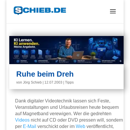
Ruhe beim Dreh
von
Jörg Schieb
|
12.07.2003
|
Tipps
Dank digitaler Videotechnik lassen sich Feste,
Veranstaltungen und Urlaubsreisen heute bequem
auf Magnetband verewigen. Wer die gedrehten
Videos
nicht auf CD oder DVD pressen will, sondern
per
E-Mail
verschickt oder im
Web
veröffentlicht,