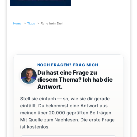
Home
Tipps
Ruhe beim Dreh
NOCH FRAGEN? FRAG MICH.
Du hast eine Frage zu
diesem Thema? Ich hab die
Antwort.
Stell sie einfach — so, wie sie dir gerade
einfällt. Du bekommst eine Antwort aus
meinen über 20.000 geprüften Beiträgen.
Mit Quelle zum Nachlesen. Die erste Frage
ist kostenlos.