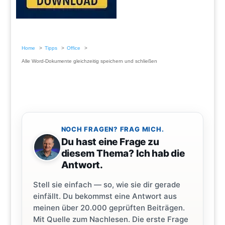
Home
Tipps
Office
Alle Word-Dokumente gleichzeitig speichern und schließen
NOCH FRAGEN? FRAG MICH.
Du hast eine Frage zu
diesem Thema? Ich hab die
Antwort.
Stell sie einfach — so, wie sie dir gerade
einfällt. Du bekommst eine Antwort aus
meinen über 20.000 geprüften Beiträgen.
Mit Quelle zum Nachlesen. Die erste Frage