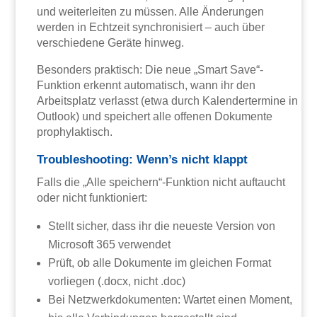
und weiterleiten zu müssen. Alle Änderungen
werden in Echtzeit synchronisiert – auch über
verschiedene Geräte hinweg.
Besonders praktisch: Die neue „Smart Save“-
Funktion erkennt automatisch, wann ihr den
Arbeitsplatz verlasst (etwa durch Kalendertermine in
Outlook) und speichert alle offenen Dokumente
prophylaktisch.
Troubleshooting: Wenn’s nicht klappt
Falls die „Alle speichern“-Funktion nicht auftaucht
oder nicht funktioniert:
Stellt sicher, dass ihr die neueste Version von
Microsoft 365 verwendet
Prüft, ob alle Dokumente im gleichen Format
vorliegen (.docx, nicht .doc)
Bei Netzwerkdokumenten: Wartet einen Moment,