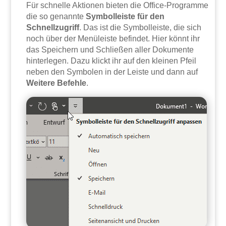
Für schnelle Aktionen bieten die Office-Programme
die so genannte
Symbolleiste für den
Schnellzugriff
. Das ist die Symbolleiste, die sich
noch über der Menüleiste befindet. Hier könnt ihr
das Speichern und Schließen aller Dokumente
hinterlegen. Dazu klickt ihr auf den kleinen Pfeil
neben den Symbolen in der Leiste und dann auf
Weitere Befehle
.