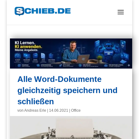
Alle Word-Dokumente
gleichzeitig speichern und
schließen
von
Andreas Erle
|
14.06.2021
|
Office