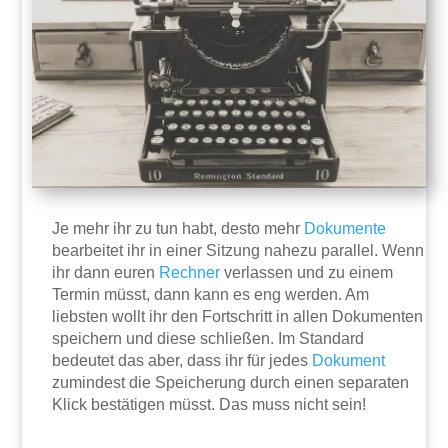
Je mehr ihr zu tun habt, desto mehr
Dokumente
bearbeitet ihr in einer Sitzung nahezu parallel. Wenn
ihr dann euren
Rechner
verlassen und zu einem
Termin müsst, dann kann es eng werden. Am
liebsten wollt ihr den Fortschritt in allen Dokumenten
speichern und diese schließen. Im Standard
bedeutet das aber, dass ihr für jedes
Dokument
zumindest die Speicherung durch einen separaten
Klick bestätigen müsst. Das muss nicht sein!