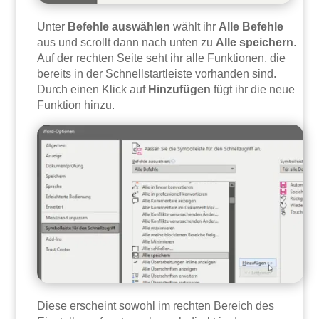
Unter
Befehle auswählen
wählt ihr
Alle Befehle
aus und scrollt dann nach unten zu
Alle speichern
.
Auf der rechten Seite seht ihr alle Funktionen, die
bereits in der Schnellstartleiste vorhanden sind.
Durch einen Klick auf
Hinzufügen
fügt ihr die neue
Funktion hinzu.
Diese erscheint sowohl im rechten Bereich des