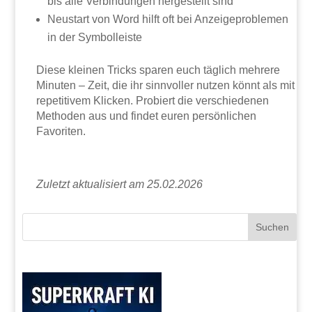
bis alle Verbindungen hergestellt sind
Neustart von Word hilft oft bei Anzeigeproblemen
in der Symbolleiste
Diese kleinen Tricks sparen euch täglich mehrere
Minuten – Zeit, die ihr sinnvoller nutzen könnt als mit
repetitivem Klicken. Probiert die verschiedenen
Methoden aus und findet euren persönlichen
Favoriten.
Zuletzt aktualisiert am 25.02.2026