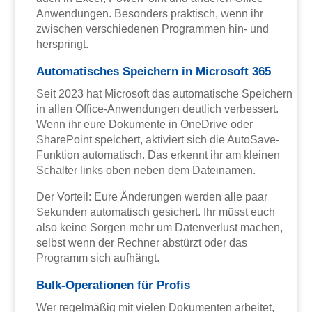
Anwendungen. Besonders praktisch, wenn ihr
zwischen verschiedenen Programmen hin- und
herspringt.
Automatisches Speichern in Microsoft 365
Seit 2023 hat Microsoft das automatische Speichern
in allen Office-Anwendungen deutlich verbessert.
Wenn ihr eure Dokumente in OneDrive oder
SharePoint speichert, aktiviert sich die AutoSave-
Funktion automatisch. Das erkennt ihr am kleinen
Schalter links oben neben dem Dateinamen.
Der Vorteil: Eure Änderungen werden alle paar
Sekunden automatisch gesichert. Ihr müsst euch
also keine Sorgen mehr um Datenverlust machen,
selbst wenn der Rechner abstürzt oder das
Programm sich aufhängt.
Bulk-Operationen für Profis
Wer regelmäßig mit vielen Dokumenten arbeitet,