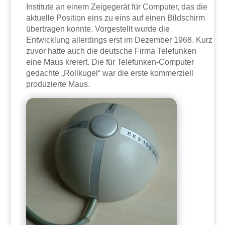
Institute an einem Zeigegerät für Computer, das die
aktuelle Position eins zu eins auf einen Bildschirm
übertragen konnte. Vorgestellt wurde die
Entwicklung allerdings erst im Dezember 1968. Kurz
zuvor hatte auch die deutsche Firma Telefunken
eine Maus kreiert. Die für Telefunken-Computer
gedachte „Rollkugel“ war die erste kommerziell
produzierte Maus.