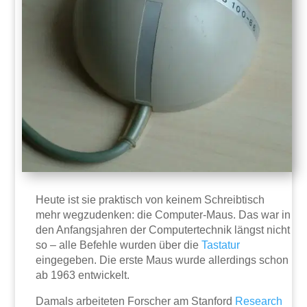
Heute ist sie praktisch von keinem Schreibtisch
mehr wegzudenken: die Computer-Maus. Das war in
den Anfangsjahren der Computertechnik längst nicht
so – alle Befehle wurden über die
Tastatur
eingegeben. Die erste Maus wurde allerdings schon
ab 1963 entwickelt.
Damals arbeiteten Forscher am Stanford
Research