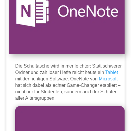
Die Schultasche wird immer leichter: Statt schwerer
Ordner und zahlloser Hefte reicht heute ein
Tablet
mit der richtigen Software. OneNote von
Microsoft
hat sich dabei als echter Game-Changer etabliert –
nicht nur für Studenten, sondern auch für Schüler
aller Altersgruppen.