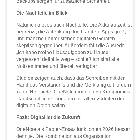
Backups sorgen für zusätzliche Sicherheit.
Die Nachteile im Blick
Natürlich gibt es auch Nachteile: Die Akkulaufzeit ist
begrenzt, die Ablenkung durch andere Apps groß,
und manche Lehrer stehen digitalen Geräten
skeptisch gegenüber. Außerdem fällt die Ausrede
„Ich habe meine Hausaufgaben zu Hause
vergessen“ definitiv weg – schließlich sind alle
Notizen immer und überall verfügbar.
Studien zeigen auch, dass das Schreiben mit der
Hand das Verständnis und die Merkfähigkeit fördern
kann. Hier bietet OneNote einen guten Kompromiss:
Handschriftliche Eingaben mit allen Vorteilen der
digitalen Organisation.
Fazit: Digital ist die Zukunft
OneNote als Papier-Ersatz funktioniert 2026 besser
denn je. Die Kombination aus Organisation,