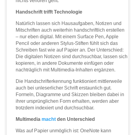
nichts verloren geht.
Handschrift trifft Technologie
Natürlich lassen sich Hausaufgaben, Notizen und
Mitschriften auch weiterhin handschriftlich erstellen
– nur eben digital. Mit einem Surface Pen, Apple
Pencil oder anderen Stylus-Stiften fühlt sich das
Schreiben fast wie auf Papier an. Der Unterschied:
Die digitalen Notizen sind durchsuchbar, lassen sich
kopieren, in andere Dokumente einfügen oder
nachträglich mit Multimedia-Inhalten ergänzen.
Die Handschrifterkennung funktioniert mittlerweile
auch bei unleserlicher Schrift erstaunlich gut.
Formeln, Diagramme und Skizzen bleiben dabei in
ihrer ursprünglichen Form erhalten, werden aber
trotzdem indexiert und durchsuchbar.
Multimedia
macht
den Unterschied
Was auf Papier unmöglich ist: OneNote kann