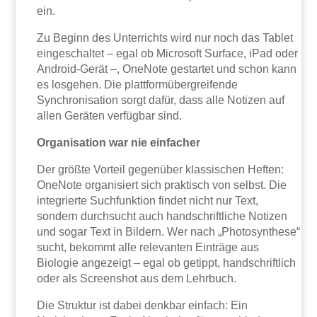
ein.
Zu Beginn des Unterrichts wird nur noch das Tablet
eingeschaltet – egal ob Microsoft Surface, iPad oder
Android-Gerät –, OneNote gestartet und schon kann
es losgehen. Die plattformübergreifende
Synchronisation sorgt dafür, dass alle Notizen auf
allen Geräten verfügbar sind.
Organisation war nie einfacher
Der größte Vorteil gegenüber klassischen Heften:
OneNote organisiert sich praktisch von selbst. Die
integrierte Suchfunktion findet nicht nur Text,
sondern durchsucht auch handschriftliche Notizen
und sogar Text in Bildern. Wer nach „Photosynthese“
sucht, bekommt alle relevanten Einträge aus
Biologie angezeigt – egal ob getippt, handschriftlich
oder als Screenshot aus dem Lehrbuch.
Die Struktur ist dabei denkbar einfach: Ein