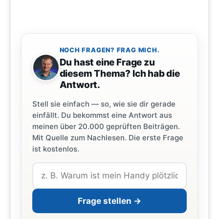
NOCH FRAGEN? FRAG MICH.
Du hast eine Frage zu
diesem Thema? Ich hab die
Antwort.
Stell sie einfach — so, wie sie dir gerade
einfällt. Du bekommst eine Antwort aus
meinen über 20.000 geprüften Beiträgen.
Mit Quelle zum Nachlesen. Die erste Frage
ist kostenlos.
Frage stellen →