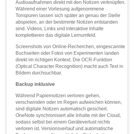
Audioaufnahmen direkt mit den Notizen verknüpfen.
Während einer Vorlesung aufgenommene
Tonspuren lassen sich später an genau der Stelle
abspielen, an der bestimmte Notizen entstanden
sind. Videos, Links und interaktive Inhalte
komplettieren das digitale Lernumfeld.
Screenshots von Online-Recherchen, eingescannte
Buchseiten oder Fotos von Experimenten landen
direkt im richtigen Kontext. Die OCR-Funktion
(Optical Character Recognition) macht auch Text in
Bildern durchsuchbar.
Backup inklusive
Während Papiernotizen verloren gehen,
verschwinden oder im Regen aufweichen können,
sind digitale Notizen automatisch gesichert.
OneNote synchronisiert alle Inhalte mit der Cloud,
sodass selbst bei einem Geräteverlust nichts
verloren ist. Versionsverlauf und automatische