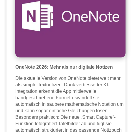
OneNote 2026: Mehr als nur digitale Notizen
Die aktuelle Version von OneNote bietet weit mehr
als simple Textnotizen. Dank verbesserter KI-
Integration erkennt die App mittlerweile
handgeschriebene Formeln, wandelt sie
automatisch in saubere mathematische Notation um
und kann sogar einfache Gleichungen lösen.
Besonders praktisch: Die neue „Smart Capture“-
Funktion fotografiert Tafelbilder ab und fügt sie
automatisch strukturiert in das passende Notizbuch