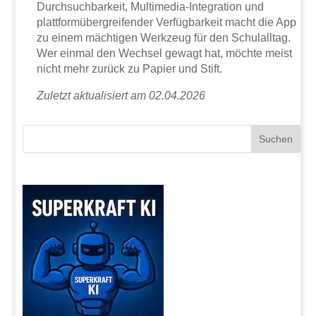
Durchsuchbarkeit, Multimedia-Integration und
plattformübergreifender Verfügbarkeit macht die App
zu einem mächtigen Werkzeug für den Schulalltag.
Wer einmal den Wechsel gewagt hat, möchte meist
nicht mehr zurück zu Papier und Stift.
Zuletzt aktualisiert am 02.04.2026