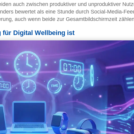
iden auch zwischen produktiver und unproduktiver Nutz
anders bewertet als eine Stunde durch Social-Media-Fee
ierung, auch wenn beide zur Gesamtbildschirmzeit zählen
für Digital Wellbeing ist