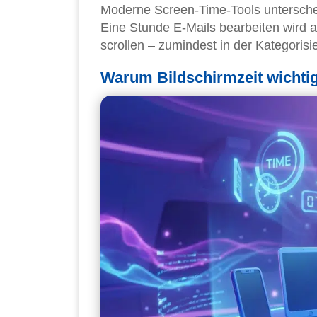
Moderne Screen-Time-Tools untersche
Eine Stunde E-Mails bearbeiten wird 
scrollen – zumindest in der Kategoris
Warum Bildschirmzeit wichtig 