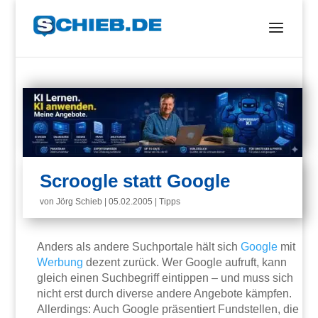
Scroogle statt Google
von
Jörg Schieb
|
05.02.2005
|
Tipps
Anders als andere Suchportale hält sich
Google
mit
Werbung
dezent zurück. Wer Google aufruft, kann
gleich einen Suchbegriff eintippen – und muss sich
nicht erst durch diverse andere Angebote kämpfen.
Allerdings: Auch Google präsentiert Fundstellen, die