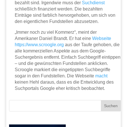
bezahlt sind. Irgendwie muss der
Suchdienst
schließlich finanziert werden. Die bezahlten
Einträge sind farblich hervorgehoben, um sich von
den eigentlichen Fundstellen abzusetzen.
„Immer noch zu viel Kommerz“, meint der
Amerikaner Daniel Brandt. Er hat eine
Webseite
https://www.scroogle.org
aus der Taufe gehoben, die
alle kommerziellen Aspekte aus dem Google-
Suchergebnis entfernt. Einfach Suchbegriff eintippen
– und die gewünschten Fundstellen anklicken.
Scroogle markiert die eingetippten Suchbegriffe
sogar in den Fundstellen. Die Webseite
macht
keinen Hehl daraus, dass es die Entwicklung des
Suchportals Google eher kritisch beobachtet.