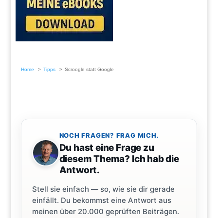
Home
Tipps
Scroogle statt Google
NOCH FRAGEN? FRAG MICH.
Du hast eine Frage zu
diesem Thema? Ich hab die
Antwort.
Stell sie einfach — so, wie sie dir gerade
einfällt. Du bekommst eine Antwort aus
meinen über 20.000 geprüften Beiträgen.