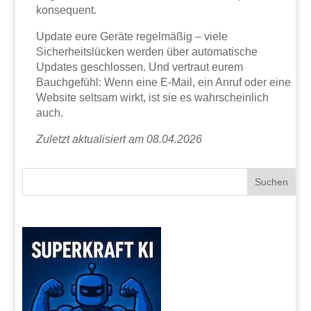
konsequent.
Update eure Geräte regelmäßig – viele
Sicherheitslücken werden über automatische
Updates geschlossen. Und vertraut eurem
Bauchgefühl: Wenn eine E-Mail, ein Anruf oder eine
Website seltsam wirkt, ist sie es wahrscheinlich
auch.
Zuletzt aktualisiert am 08.04.2026