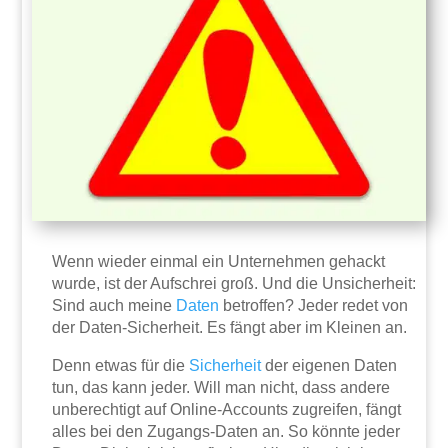
Wenn wieder einmal ein Unternehmen gehackt
wurde, ist der Aufschrei groß. Und die Unsicherheit:
Sind auch meine
Daten
betroffen? Jeder redet von
der Daten-Sicherheit. Es fängt aber im Kleinen an.
Denn etwas für die
Sicherheit
der eigenen Daten
tun, das kann jeder. Will man nicht, dass andere
unberechtigt auf Online-Accounts zugreifen, fängt
alles bei den Zugangs-Daten an. So könnte jeder