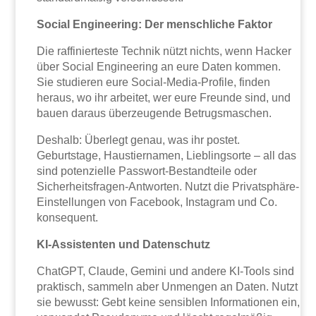
Social Engineering: Der menschliche Faktor
Die raffinierteste Technik nützt nichts, wenn Hacker
über Social Engineering an eure Daten kommen.
Sie studieren eure Social-Media-Profile, finden
heraus, wo ihr arbeitet, wer eure Freunde sind, und
bauen daraus überzeugende Betrugsmaschen.
Deshalb: Überlegt genau, was ihr postet.
Geburtstage, Haustiernamen, Lieblingsorte – all das
sind potenzielle Passwort-Bestandteile oder
Sicherheitsfragen-Antworten. Nutzt die Privatsphäre-
Einstellungen von Facebook, Instagram und Co.
konsequent.
KI-Assistenten und Datenschutz
ChatGPT, Claude, Gemini und andere KI-Tools sind
praktisch, sammeln aber Unmengen an Daten. Nutzt
sie bewusst: Gebt keine sensiblen Informationen ein,