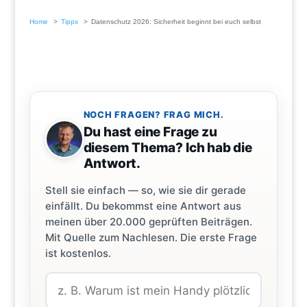
Home
Tipps
Datenschutz 2026: Sicherheit beginnt bei euch selbst
NOCH FRAGEN? FRAG MICH.
Du hast eine Frage zu
diesem Thema? Ich hab die
Antwort.
Stell sie einfach — so, wie sie dir gerade
einfällt. Du bekommst eine Antwort aus
meinen über 20.000 geprüften Beiträgen.
Mit Quelle zum Nachlesen. Die erste Frage
ist kostenlos.