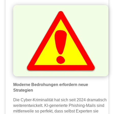
Moderne Bedrohungen erfordern neue
Strategien
Die Cyber-Kriminalität hat sich seit 2024 dramatisch
weiterentwickelt. KI-generierte Phishing-Mails sind
mittlerweile so perfekt, dass selbst Experten sie