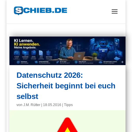
Datenschutz 2026:
Sicherheit beginnt bei euch
selbst
von
J.M. Rütter
|
18.05.2016
|
Tipps