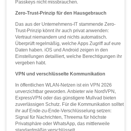
Passkeys nicht missbrauchen.
Zero-Trust-Prinzip für den Hausgebrauch
Das aus der Unternehmens-IT stammende Zero-
Trust-Prinzip könnt ihr auch privat anwenden:
Vertraut niemandem und nichts automatisch.
Überprüft regelmäßig, welche Apps Zugriff auf eure
Daten haben. iOS und Android zeigen in den
Einstellungen detailliert, welche Berechtigungen ihr
vergeben habt.
VPN und verschlüsselte Kommunikation
In öffentlichen WLAN-Netzen ist ein VPN 2026
unverzichtbar geworden. Anbieter wie NordVPN,
ExpressVPN oder das günstigere Mullvad bieten
zuverlässigen Schutz. Für die Kommunikation solltet
ihr auf Ende-zu-Ende-Verschlüsselung setzen:
Signal für Nachrichten, Threema für höchste
Privatsphäre oder WhatsApp, das mittlerweile
standardmäßig verschlüsselt.