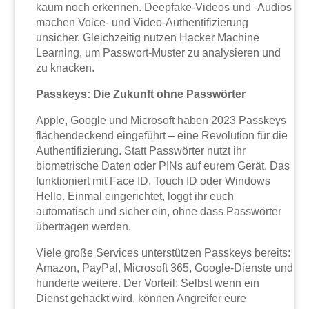
kaum noch erkennen. Deepfake-Videos und -Audios
machen Voice- und Video-Authentifizierung
unsicher. Gleichzeitig nutzen Hacker Machine
Learning, um Passwort-Muster zu analysieren und
zu knacken.
Passkeys: Die Zukunft ohne Passwörter
Apple, Google und Microsoft haben 2023 Passkeys
flächendeckend eingeführt – eine Revolution für die
Authentifizierung. Statt Passwörter nutzt ihr
biometrische Daten oder PINs auf eurem Gerät. Das
funktioniert mit Face ID, Touch ID oder Windows
Hello. Einmal eingerichtet, loggt ihr euch
automatisch und sicher ein, ohne dass Passwörter
übertragen werden.
Viele große Services unterstützen Passkeys bereits:
Amazon, PayPal, Microsoft 365, Google-Dienste und
hunderte weitere. Der Vorteil: Selbst wenn ein
Dienst gehackt wird, können Angreifer eure