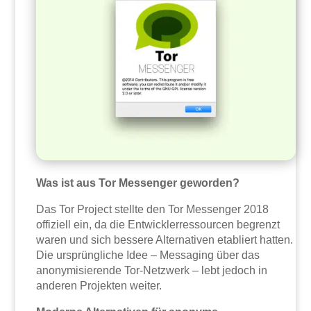
Was ist aus Tor Messenger geworden?
Das Tor Project stellte den Tor Messenger 2018
offiziell ein, da die Entwicklerressourcen begrenzt
waren und sich bessere Alternativen etabliert hatten.
Die ursprüngliche Idee – Messaging über das
anonymisierende Tor-Netzwerk – lebt jedoch in
anderen Projekten weiter.