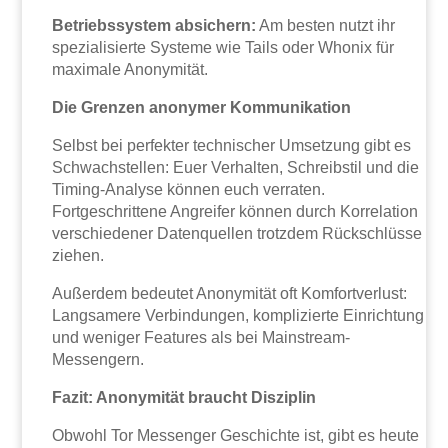
Betriebssystem absichern:
Am besten nutzt ihr
spezialisierte Systeme wie Tails oder Whonix für
maximale Anonymität.
Die Grenzen anonymer Kommunikation
Selbst bei perfekter technischer Umsetzung gibt es
Schwachstellen: Euer Verhalten, Schreibstil und die
Timing-Analyse können euch verraten.
Fortgeschrittene Angreifer können durch Korrelation
verschiedener Datenquellen trotzdem Rückschlüsse
ziehen.
Außerdem bedeutet Anonymität oft Komfortverlust:
Langsamere Verbindungen, komplizierte Einrichtung
und weniger Features als bei Mainstream-
Messengern.
Fazit: Anonymität braucht Disziplin
Obwohl Tor Messenger Geschichte ist, gibt es heute