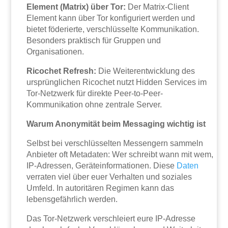
Element (Matrix) über Tor:
Der Matrix-Client
Element kann über Tor konfiguriert werden und
bietet föderierte, verschlüsselte Kommunikation.
Besonders praktisch für Gruppen und
Organisationen.
Ricochet Refresh:
Die Weiterentwicklung des
ursprünglichen Ricochet nutzt Hidden Services im
Tor-Netzwerk für direkte Peer-to-Peer-
Kommunikation ohne zentrale Server.
Warum Anonymität beim Messaging wichtig ist
Selbst bei verschlüsselten Messengern sammeln
Anbieter oft Metadaten: Wer schreibt wann mit wem,
IP-Adressen, Geräteinformationen. Diese
Daten
verraten viel über euer Verhalten und soziales
Umfeld. In autoritären Regimen kann das
lebensgefährlich werden.
Das Tor-Netzwerk verschleiert eure IP-Adresse