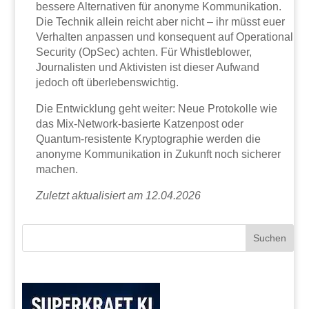
bessere Alternativen für anonyme Kommunikation.
Die Technik allein reicht aber nicht – ihr müsst euer
Verhalten anpassen und konsequent auf Operational
Security (OpSec) achten. Für Whistleblower,
Journalisten und Aktivisten ist dieser Aufwand
jedoch oft überlebenswichtig.
Die Entwicklung geht weiter: Neue Protokolle wie
das Mix-Network-basierte Katzenpost oder
Quantum-resistente Kryptographie werden die
anonyme Kommunikation in Zukunft noch sicherer
machen.
Zuletzt aktualisiert am 12.04.2026