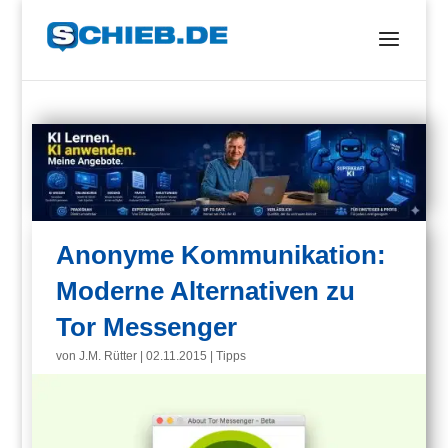
Anonyme Kommunikation:
Moderne Alternativen zu
Tor Messenger
von
J.M. Rütter
|
02.11.2015
|
Tipps