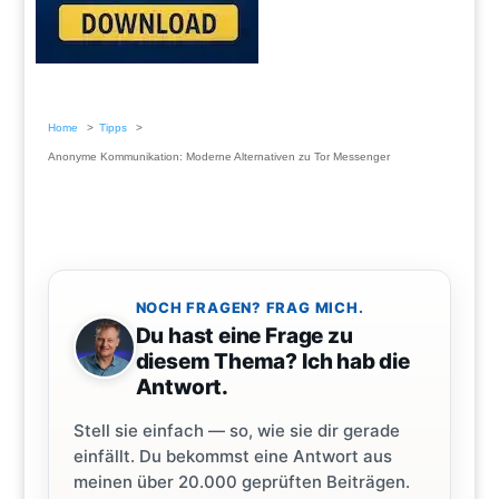
Home
Tipps
Anonyme Kommunikation: Moderne Alternativen zu Tor Messenger
NOCH FRAGEN? FRAG MICH.
Du hast eine Frage zu
diesem Thema? Ich hab die
Antwort.
Stell sie einfach — so, wie sie dir gerade
einfällt. Du bekommst eine Antwort aus
meinen über 20.000 geprüften Beiträgen.