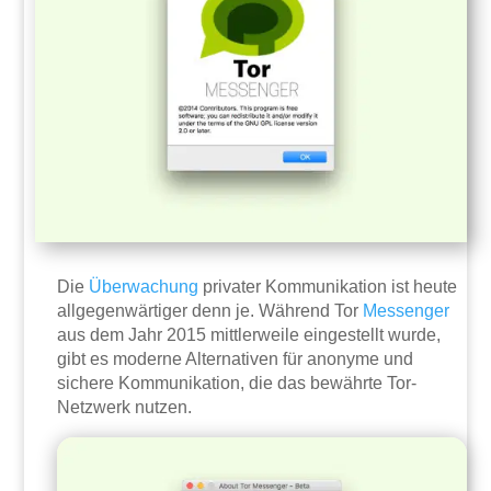
Die
Überwachung
privater Kommunikation ist heute
allgegenwärtiger denn je. Während Tor
Messenger
aus dem Jahr 2015 mittlerweile eingestellt wurde,
gibt es moderne Alternativen für anonyme und
sichere Kommunikation, die das bewährte Tor-
Netzwerk nutzen.