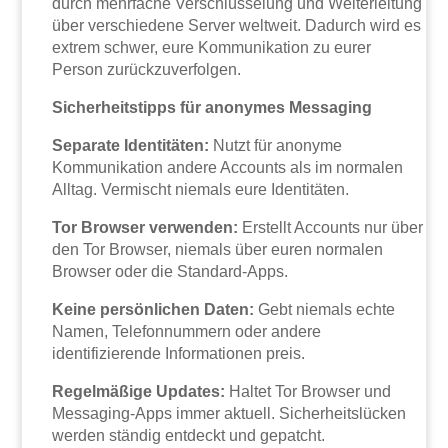
durch mehrfache Verschlüsselung und Weiterleitung
über verschiedene Server weltweit. Dadurch wird es
extrem schwer, eure Kommunikation zu eurer
Person zurückzuverfolgen.
Sicherheitstipps für anonymes Messaging
Separate Identitäten:
Nutzt für anonyme
Kommunikation andere Accounts als im normalen
Alltag. Vermischt niemals eure Identitäten.
Tor Browser verwenden:
Erstellt Accounts nur über
den Tor Browser, niemals über euren normalen
Browser oder die Standard-Apps.
Keine persönlichen Daten:
Gebt niemals echte
Namen, Telefonnummern oder andere
identifizierende Informationen preis.
Regelmäßige Updates:
Haltet Tor Browser und
Messaging-Apps immer aktuell. Sicherheitslücken
werden ständig entdeckt und gepatcht.