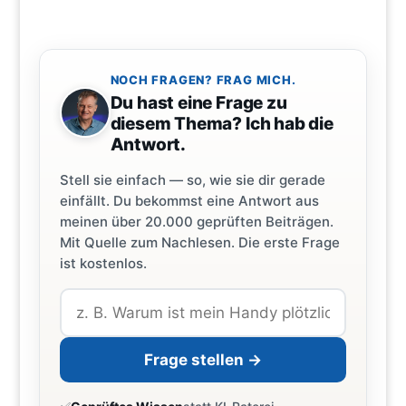
NOCH FRAGEN? FRAG MICH.
Du hast eine Frage zu
diesem Thema? Ich hab die
Antwort.
Stell sie einfach — so, wie sie dir gerade
einfällt. Du bekommst eine Antwort aus
meinen über 20.000 geprüften Beiträgen.
Mit Quelle zum Nachlesen. Die erste Frage
ist kostenlos.
Frage stellen →