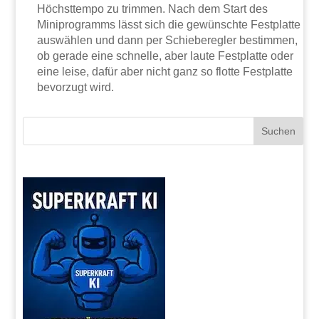
Höchsttempo zu trimmen. Nach dem Start des
Miniprogramms lässt sich die gewünschte Festplatte
auswählen und dann per Schieberegler bestimmen,
ob gerade eine schnelle, aber laute Festplatte oder
eine leise, dafür aber nicht ganz so flotte Festplatte
bevorzugt wird.