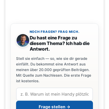
NOCH FRAGEN? FRAG MICH.
Du hast eine Frage zu
diesem Thema? Ich hab die
Antwort.
Stell sie einfach — so, wie sie dir gerade
einfällt. Du bekommst eine Antwort aus
meinen über 20.000 geprüften Beiträgen.
Mit Quelle zum Nachlesen. Die erste Frage
ist kostenlos.
Frage stellen →