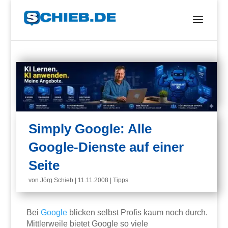
Simply Google: Alle
Google-Dienste auf einer
Seite
von
Jörg Schieb
|
11.11.2008
|
Tipps
Bei
Google
blicken selbst Profis kaum noch durch.
Mittlerweile bietet Google so viele