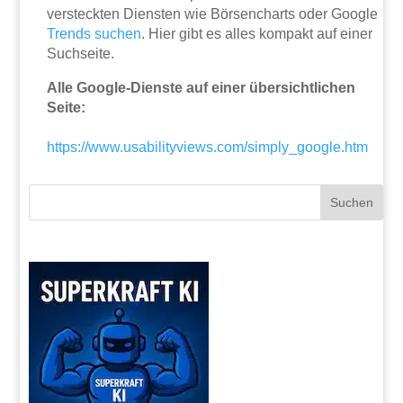
versteckten Diensten wie Börsencharts oder Google
Trends
suchen
. Hier gibt es alles kompakt auf einer
Suchseite.
Alle Google-Dienste auf einer übersichtlichen
Seite:
https://www.usabilityviews.com/simply_google.htm