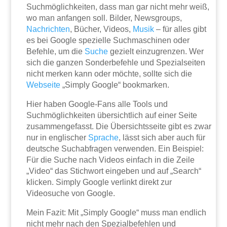
Suchmöglichkeiten, dass man gar nicht mehr weiß,
wo man anfangen soll. Bilder, Newsgroups,
Nachrichten
, Bücher, Videos,
Musik
– für alles gibt
es bei Google spezielle Suchmaschinen oder
Befehle, um die
Suche
gezielt einzugrenzen. Wer
sich die ganzen Sonderbefehle und Spezialseiten
nicht merken kann oder möchte, sollte sich die
Webseite
„Simply Google“ bookmarken.
Hier haben Google-Fans alle Tools und
Suchmöglichkeiten übersichtlich auf einer Seite
zusammengefasst. Die Übersichtsseite gibt es zwar
nur in englischer
Sprache
, lässt sich aber auch für
deutsche Suchabfragen verwenden. Ein Beispiel:
Für die Suche nach Videos einfach in die Zeile
„Video“ das Stichwort eingeben und auf „Search“
klicken. Simply Google verlinkt direkt zur
Videosuche von Google.
Mein Fazit: Mit „Simply Google“ muss man endlich
nicht mehr nach den Spezialbefehlen und