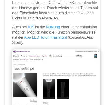
Lampe zu aktivieren. Dafür wird die Kameraleuchte
des Handys genutzt. Durch wiederholtes Tippen auf
den Einschalter lässt sich auch die Helligkeit des
Lichts in 3 Stufen einstellen.
Auch bei
iOS
ist die
Nutzung
einer Lampenfunktion
möglich. Möglich wird die Funktion beispielsweise
mit der
App
LED Torch Flashlight
(kostenlos, App
Store).