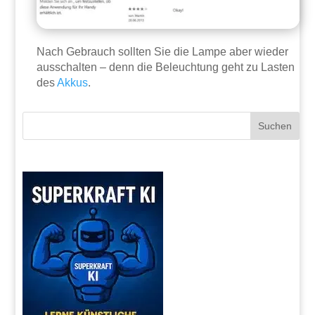
Nach Gebrauch sollten Sie die Lampe aber wieder
ausschalten – denn die Beleuchtung geht zu Lasten
des
Akkus
.