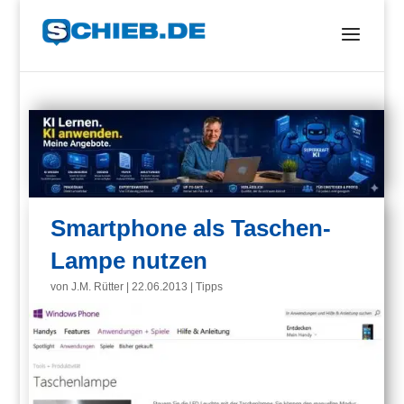
Smartphone als Taschen-
Lampe nutzen
von
J.M. Rütter
|
22.06.2013
|
Tipps