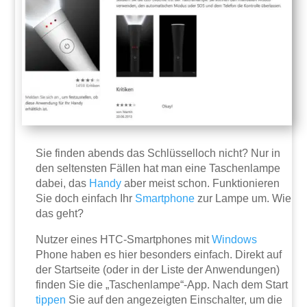
Sie finden abends das Schlüsselloch nicht? Nur in
den seltensten Fällen hat man eine Taschenlampe
dabei, das
Handy
aber meist schon. Funktionieren
Sie doch einfach Ihr
Smartphone
zur Lampe um. Wie
das geht?
Nutzer eines HTC-Smartphones mit
Windows
Phone haben es hier besonders einfach. Direkt auf
der Startseite (oder in der Liste der Anwendungen)
finden Sie die „Taschenlampe“-App. Nach dem Start
tippen
Sie auf den angezeigten Einschalter, um die