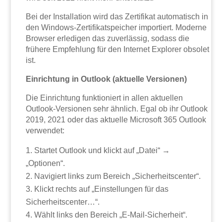
Bei der Installation wird das Zertifikat automatisch in
den Windows-Zertifikatspeicher importiert. Moderne
Browser erledigen das zuverlässig, sodass die
frühere Empfehlung für den Internet Explorer obsolet
ist.
Einrichtung in Outlook (aktuelle Versionen)
Die Einrichtung funktioniert in allen aktuellen
Outlook-Versionen sehr ähnlich. Egal ob ihr Outlook
2019, 2021 oder das aktuelle Microsoft 365 Outlook
verwendet:
Startet Outlook und klickt auf „Datei“ →
„Optionen“.
Navigiert links zum Bereich „Sicherheitscenter“.
Klickt rechts auf „Einstellungen für das
Sicherheitscenter…“.
Wählt links den Bereich „E-Mail-Sicherheit“.