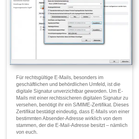
Für rechtsgültige E-Mails, besonders im
geschäftlichen und behördlichen Umfeld, ist die
digitale Signatur unverzichtbar geworden. Um E-
Mails mit einer rechtssicheren digitalen Signatur zu
versehen, benötigt ihr ein S/MIME-Zertifikat. Dieses
Zertifikat bestätigt eindeutig, dass E-Mails von einer
bestimmten Absender-Adresse wirklich von dem
stammen, der die E-Mail-Adresse besitzt – nämlich
von euch.