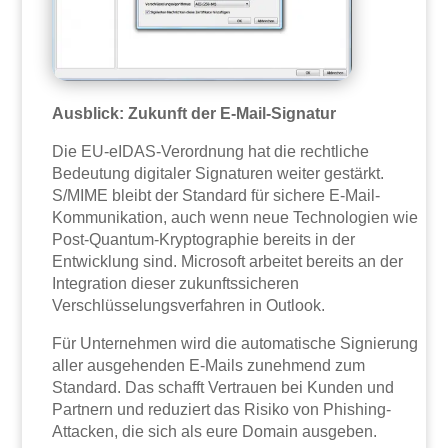
Ausblick: Zukunft der E-Mail-Signatur
Die EU-eIDAS-Verordnung hat die rechtliche
Bedeutung digitaler Signaturen weiter gestärkt.
S/MIME bleibt der Standard für sichere E-Mail-
Kommunikation, auch wenn neue Technologien wie
Post-Quantum-Kryptographie bereits in der
Entwicklung sind. Microsoft arbeitet bereits an der
Integration dieser zukunftssicheren
Verschlüsselungsverfahren in Outlook.
Für Unternehmen wird die automatische Signierung
aller ausgehenden E-Mails zunehmend zum
Standard. Das schafft Vertrauen bei Kunden und
Partnern und reduziert das Risiko von Phishing-
Attacken, die sich als eure Domain ausgeben.