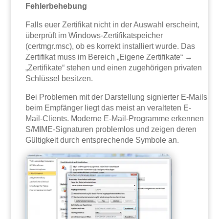
Fehlerbehebung
Falls euer Zertifikat nicht in der Auswahl erscheint,
überprüft im Windows-Zertifikatspeicher
(certmgr.msc), ob es korrekt installiert wurde. Das
Zertifikat muss im Bereich „Eigene Zertifikate“ →
„Zertifikate“ stehen und einen zugehörigen privaten
Schlüssel besitzen.
Bei Problemen mit der Darstellung signierter E-Mails
beim Empfänger liegt das meist an veralteten E-
Mail-Clients. Moderne E-Mail-Programme erkennen
S/MIME-Signaturen problemlos und zeigen deren
Gültigkeit durch entsprechende Symbole an.