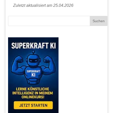
Zuletzt aktualisiert am 25.04.2026