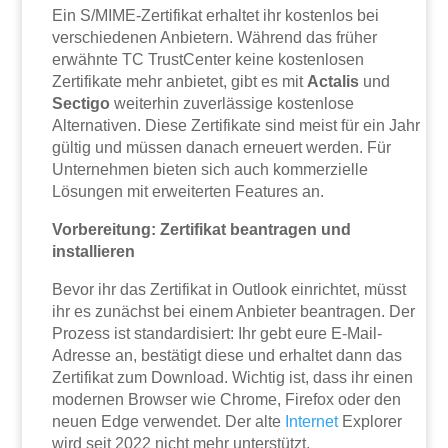
Ein S/MIME-Zertifikat erhaltet ihr kostenlos bei
verschiedenen Anbietern. Während das früher
erwähnte TC TrustCenter keine kostenlosen
Zertifikate mehr anbietet, gibt es mit
Actalis
und
Sectigo
weiterhin zuverlässige kostenlose
Alternativen. Diese Zertifikate sind meist für ein Jahr
gültig und müssen danach erneuert werden. Für
Unternehmen bieten sich auch kommerzielle
Lösungen mit erweiterten Features an.
Vorbereitung: Zertifikat beantragen und
installieren
Bevor ihr das Zertifikat in Outlook einrichtet, müsst
ihr es zunächst bei einem Anbieter beantragen. Der
Prozess ist standardisiert: Ihr gebt eure E-Mail-
Adresse an, bestätigt diese und erhaltet dann das
Zertifikat zum Download. Wichtig ist, dass ihr einen
modernen Browser wie Chrome, Firefox oder den
neuen Edge verwendet. Der alte
Internet
Explorer
wird seit 2022 nicht mehr unterstützt.