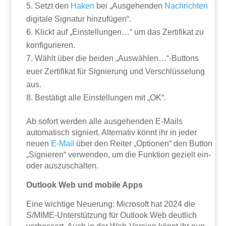
Setzt den
Haken
bei „Ausgehenden
Nachrichten
digitale Signatur hinzufügen“.
Klickt auf „Einstellungen…“ um das Zertifikat zu
konfigurieren.
Wählt über die beiden „Auswählen…“-Buttons
euer Zertifikat für Signierung und Verschlüsselung
aus.
Bestätigt alle Einstellungen mit „OK“.
Ab sofort werden alle ausgehenden E-Mails
automatisch signiert. Alternativ könnt ihr in jeder
neuen
E-Mail
über den Reiter „Optionen“ den Button
„Signieren“ verwenden, um die Funktion gezielt ein-
oder auszuschalten.
Outlook Web und mobile Apps
Eine wichtige Neuerung: Microsoft hat 2024 die
S/MIME-Unterstützung für Outlook Web deutlich