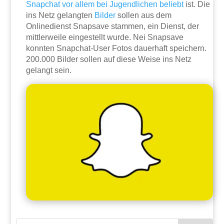
Snapchat vor allem bei Jugendlichen beliebt
ist. Die
ins Netz gelangten
Bilder
sollen aus dem
Onlinedienst Snapsave stammen, ein Dienst, der
mittlerweile eingestellt wurde. Nei Snapsave
konnten Snapchat-User Fotos dauerhaft speichern.
200.000 Bilder sollen auf diese Weise ins Netz
gelangt sein.