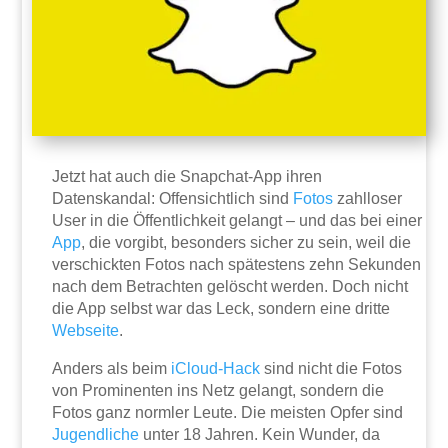
Jetzt hat auch die Snapchat-App ihren
Datenskandal: Offensichtlich sind
Fotos
zahlloser
User in die Öffentlichkeit gelangt – und das bei einer
App
, die vorgibt, besonders sicher zu sein, weil die
verschickten Fotos nach spätestens zehn Sekunden
nach dem Betrachten gelöscht werden. Doch nicht
die App selbst war das Leck, sondern eine dritte
Webseite
.
Anders als beim
iCloud-Hack
sind nicht die Fotos
von Prominenten ins Netz gelangt, sondern die
Fotos ganz normler Leute. Die meisten Opfer sind
Jugendliche
unter 18 Jahren. Kein Wunder, da