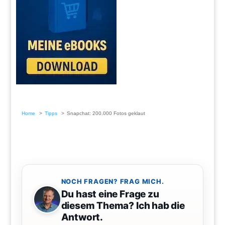
Home
Tipps
Snapchat: 200.000 Fotos geklaut
NOCH FRAGEN? FRAG MICH.
Du hast eine Frage zu
diesem Thema? Ich hab die
Antwort.