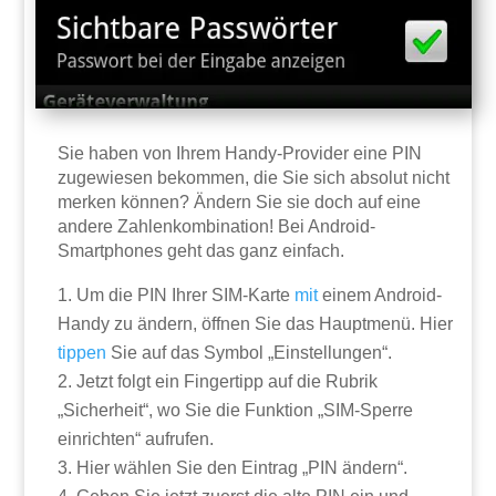
Sie haben von Ihrem Handy-Provider eine PIN
zugewiesen bekommen, die Sie sich absolut nicht
merken können? Ändern Sie sie doch auf eine
andere Zahlenkombination! Bei Android-
Smartphones geht das ganz einfach.
Um die PIN Ihrer SIM-Karte
mit
einem Android-
Handy zu ändern, öffnen Sie das Hauptmenü. Hier
tippen
Sie auf das Symbol „Einstellungen“.
Jetzt folgt ein Fingertipp auf die Rubrik
„Sicherheit“, wo Sie die Funktion „SIM-Sperre
einrichten“ aufrufen.
Hier wählen Sie den Eintrag „PIN ändern“.