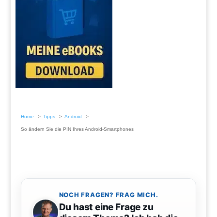
Home
Tipps
Android
So ändern Sie die PIN Ihres Android-Smartphones
NOCH FRAGEN? FRAG MICH.
Du hast eine Frage zu