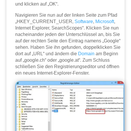
und klicken auf „OK“.
Navigieren Sie nun auf der linken Seite zum Pfad
„HKEY_CURRENT_USER,
Software
,
Microsoft
,
Internet Explorer, SearchScopes“. Klicken Sie nun
nacheinander jeden der Unterschlüssel an, bis Sie
auf der rechten Seite den Eintrag namens „Google“
sehen. Haben Sie ihn gefunden, doppelklicken Sie
dort auf „URL“ und ändern die
Domain
am Beginn
auf „google.ch“ oder „google.at“. Zum Schluss
schließen Sie den Registrierungseditor und öffnen
ein neues Internet-Explorer-Fenster.