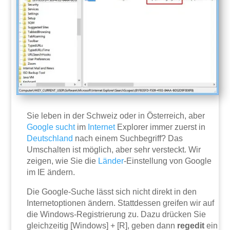
Sie leben in der Schweiz oder in Österreich, aber
Google
sucht
im
Internet
Explorer immer zuerst in
Deutschland
nach einem Suchbegriff? Das
Umschalten ist möglich, aber sehr versteckt. Wir
zeigen, wie Sie die
Länder
-Einstellung von Google
im IE ändern.
Die Google-Suche lässt sich nicht direkt in den
Internetoptionen ändern. Stattdessen greifen wir auf
die Windows-Registrierung zu. Dazu drücken Sie
gleichzeitig [Windows] + [R], geben dann
regedit
ein