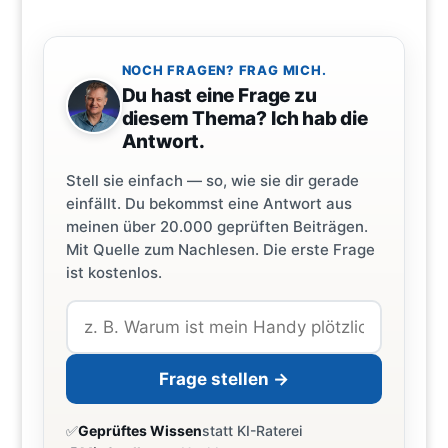
NOCH FRAGEN? FRAG MICH.
Du hast eine Frage zu
diesem Thema? Ich hab die
Antwort.
Stell sie einfach — so, wie sie dir gerade
einfällt. Du bekommst eine Antwort aus
meinen über 20.000 geprüften Beiträgen.
Mit Quelle zum Nachlesen. Die erste Frage
ist kostenlos.
Frage stellen →
✅
Geprüftes Wissen
statt KI-Raterei