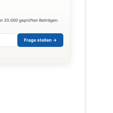
ber 20.000 geprüften Beiträgen.
Frage stellen →