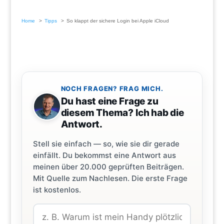
Home
Tipps
So klappt der sichere Login bei Apple iCloud
NOCH FRAGEN? FRAG MICH.
Du hast eine Frage zu
diesem Thema? Ich hab die
Antwort.
Stell sie einfach — so, wie sie dir gerade
einfällt. Du bekommst eine Antwort aus
meinen über 20.000 geprüften Beiträgen.
Mit Quelle zum Nachlesen. Die erste Frage
ist kostenlos.