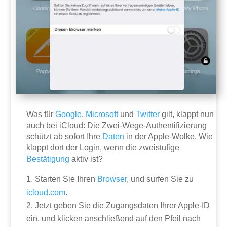
Was für
Google
,
Microsoft
und
Twitter
gilt, klappt nun
auch bei iCloud: Die Zwei-Wege-Authentifizierung
schützt ab sofort Ihre
Daten
in der Apple-Wolke. Wie
klappt dort der Login, wenn die zweistufige
Bestätigung
aktiv ist?
Starten Sie Ihren
Browser
, und surfen Sie zu
icloud.com
.
Jetzt geben Sie die Zugangsdaten Ihrer Apple-ID
ein, und klicken anschließend auf den Pfeil nach