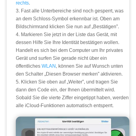
rechts
.
Fast alle Unterbereiche sind noch gesperrt, was
an dem Schloss-Symbol erkennbar ist. Oben am
Bildschirmrand klicken Sie nun auf „Bestätigen”.
Markieren Sie jetzt in der Liste das Gerät, mit
dessen Hilfe Sie Ihre Identität bestätigen wollen.
Handelt es sich bei dem Computer um Ihr privates
Gerät und surfen Sie gerade nicht über ein
öffentliches
WLAN
, können Sie auf Wunsch unten
den Schalter „Diesen Browser merken” aktivieren.
Klicken Sie oben auf „Weiter”, und tragen Sie
dann den Code ein, der Ihnen übermittelt wird.
Sobald Sie die vierte Ziffer eingetippt haben, werden
alle iCloud-Funktionen automatisch entsperrt.