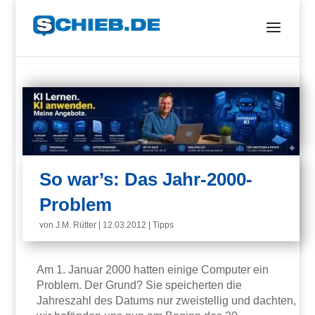
So war’s: Das Jahr-2000-
Problem
von
J.M. Rütter
|
12.03.2012
|
Tipps
Am 1. Januar 2000 hatten einige Computer ein
Problem. Der Grund? Sie speicherten die
Jahreszahl des Datums nur zweistellig und dachten,