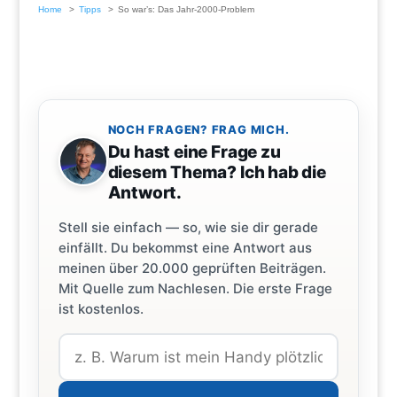
Home
Tipps
So war’s: Das Jahr-2000-Problem
NOCH FRAGEN? FRAG MICH.
Du hast eine Frage zu
diesem Thema? Ich hab die
Antwort.
Stell sie einfach — so, wie sie dir gerade
einfällt. Du bekommst eine Antwort aus
meinen über 20.000 geprüften Beiträgen.
Mit Quelle zum Nachlesen. Die erste Frage
ist kostenlos.