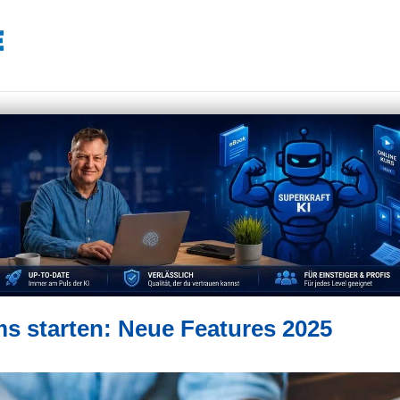
s starten: Neue Features 2025