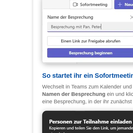
So startet ihr ein Sofortmeeti
Wechselt in Teams zum Kalender und 
Namen der Besprechung
ein und kli
eine Besprechung, in der ihr zunächst a