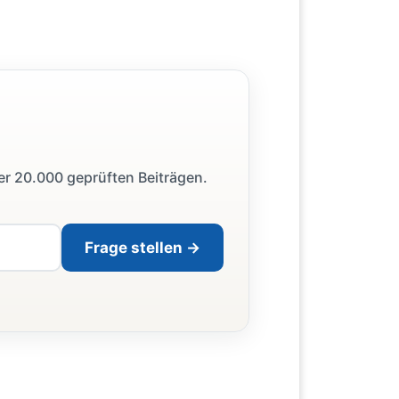
ber 20.000 geprüften Beiträgen.
Frage stellen →