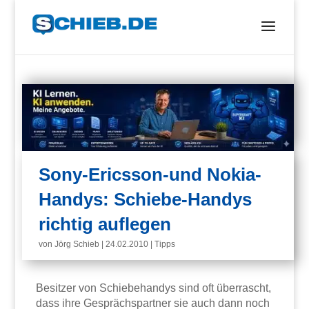
Sony-Ericsson-und Nokia-
Handys: Schiebe-Handys
richtig auflegen
von
Jörg Schieb
|
24.02.2010
|
Tipps
Besitzer von Schiebehandys sind oft überrascht,
dass ihre Gesprächspartner sie auch dann noch