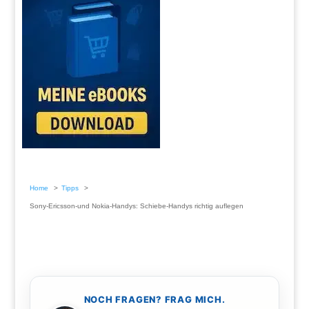
Home
Tipps
Sony-Ericsson-und Nokia-Handys: Schiebe-Handys richtig auflegen
NOCH FRAGEN? FRAG MICH.