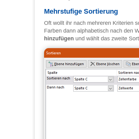
Mehrstufige Sortierung
Oft wollt ihr nach mehreren Kriterien s
Farben dann alphabetisch nach den We
hinzufügen
und wählt das zweite Sorti