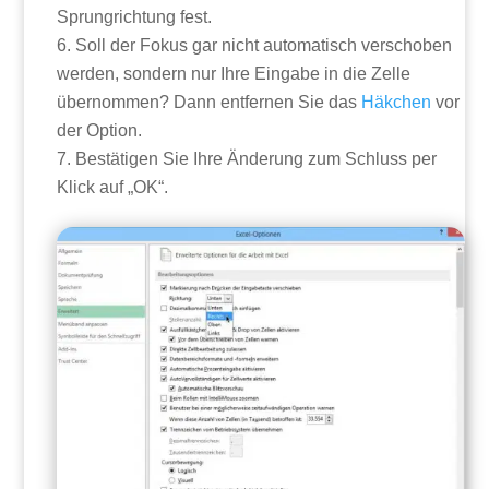
Sprungrichtung fest.
Soll der Fokus gar nicht automatisch verschoben
werden, sondern nur Ihre Eingabe in die Zelle
übernommen? Dann entfernen Sie das
Häkchen
vor
der Option.
Bestätigen Sie Ihre Änderung zum Schluss per
Klick auf „OK“.