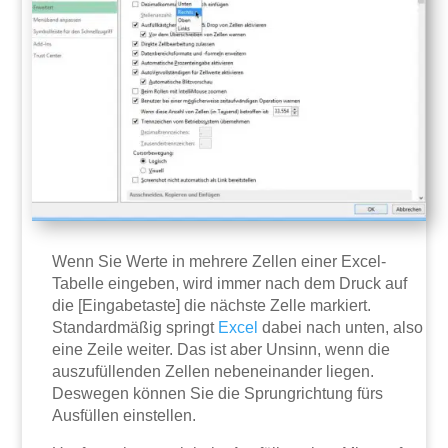
Wenn Sie Werte in mehrere Zellen einer Excel-
Tabelle eingeben, wird immer nach dem Druck auf
die [Eingabetaste] die nächste Zelle markiert.
Standardmäßig springt
Excel
dabei nach unten, also
eine Zeile weiter. Das ist aber Unsinn, wenn die
auszufüllenden Zellen nebeneinander liegen.
Deswegen können Sie die Sprungrichtung fürs
Ausfüllen einstellen.