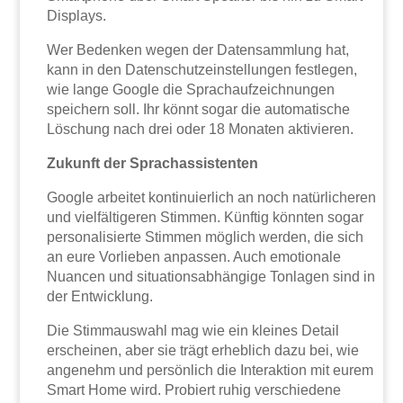
Displays.
Wer Bedenken wegen der Datensammlung hat,
kann in den Datenschutzeinstellungen festlegen,
wie lange Google die Sprachaufzeichnungen
speichern soll. Ihr könnt sogar die automatische
Löschung nach drei oder 18 Monaten aktivieren.
Zukunft der Sprachassistenten
Google arbeitet kontinuierlich an noch natürlicheren
und vielfältigeren Stimmen. Künftig könnten sogar
personalisierte Stimmen möglich werden, die sich
an eure Vorlieben anpassen. Auch emotionale
Nuancen und situationsabhängige Tonlagen sind in
der Entwicklung.
Die Stimmauswahl mag wie ein kleines Detail
erscheinen, aber sie trägt erheblich dazu bei, wie
angenehm und persönlich die Interaktion mit eurem
Smart Home wird. Probiert ruhig verschiedene