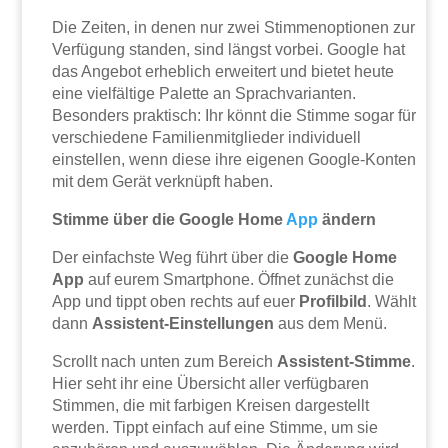
Die Zeiten, in denen nur zwei Stimmenoptionen zur
Verfügung standen, sind längst vorbei. Google hat
das Angebot erheblich erweitert und bietet heute
eine vielfältige Palette an Sprachvarianten.
Besonders praktisch: Ihr könnt die Stimme sogar für
verschiedene Familienmitglieder individuell
einstellen, wenn diese ihre eigenen Google-Konten
mit dem Gerät verknüpft haben.
Stimme über die Google Home
App
ändern
Der einfachste Weg führt über die
Google Home
App
auf eurem Smartphone. Öffnet zunächst die
App und tippt oben rechts auf euer
Profilbild
. Wählt
dann
Assistent-Einstellungen
aus dem Menü.
Scrollt nach unten zum Bereich
Assistent-Stimme
.
Hier seht ihr eine Übersicht aller verfügbaren
Stimmen, die mit farbigen Kreisen dargestellt
werden. Tippt einfach auf eine Stimme, um sie