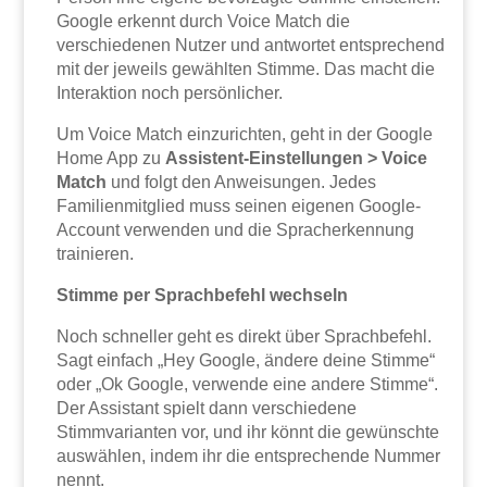
Google erkennt durch Voice Match die
verschiedenen Nutzer und antwortet entsprechend
mit der jeweils gewählten Stimme. Das macht die
Interaktion noch persönlicher.
Um Voice Match einzurichten, geht in der Google
Home App zu
Assistent-Einstellungen > Voice
Match
und folgt den Anweisungen. Jedes
Familienmitglied muss seinen eigenen Google-
Account verwenden und die Spracherkennung
trainieren.
Stimme per Sprachbefehl wechseln
Noch schneller geht es direkt über Sprachbefehl.
Sagt einfach „Hey Google, ändere deine Stimme“
oder „Ok Google, verwende eine andere Stimme“.
Der Assistant spielt dann verschiedene
Stimmvarianten vor, und ihr könnt die gewünschte
auswählen, indem ihr die entsprechende Nummer
nennt.