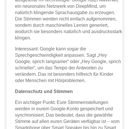
ein neuronales Netzwerk von DeepMind, um
natürlich klingende Sprachausgabe zu erzeugen.
Die Stimmen werden nicht einfach aufgenommen,
sondern durch maschinelles Lernen generiert,
wodurch sie besonders natürlich und ausdrucksstark
klingen.
Interessant: Google kann sogar die
Sprechgeschwindigkeit anpassen. Sagt „Hey
Google, sprich langsamer“ oder „Hey Google, sprich
schneller“, um das Tempo der Antworten zu
verändern. Das ist besonders hilfreich für Kinder
oder Menschen mit Hörproblemen.
Datenschutz und Stimmen
Ein wichtiger Punkt: Eure Stimmeinstellungen
werden in eurem Google-Konto gespeichert und
synchronisiert. Das bedeutet, dass die gewählte
Stimme auf allen euren Geräten verfügbar ist – vom
Smartphone über Smart Speaker bis hin zu Smart