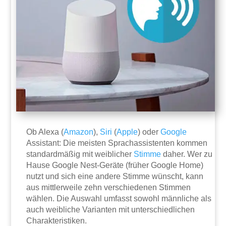
Ob Alexa (
Amazon
),
Siri
(
Apple
) oder
Google
Assistant: Die meisten Sprachassistenten kommen
standardmäßig mit weiblicher
Stimme
daher. Wer zu
Hause Google Nest-Geräte (früher Google Home)
nutzt und sich eine andere Stimme wünscht, kann
aus mittlerweile zehn verschiedenen Stimmen
wählen. Die Auswahl umfasst sowohl männliche als
auch weibliche Varianten mit unterschiedlichen
Charakteristiken.