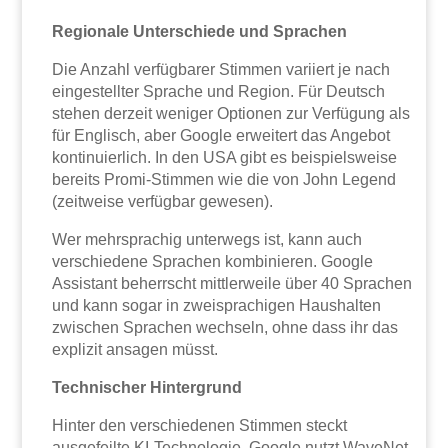
Regionale Unterschiede und Sprachen
Die Anzahl verfügbarer Stimmen variiert je nach
eingestellter Sprache und Region. Für Deutsch
stehen derzeit weniger Optionen zur Verfügung als
für Englisch, aber Google erweitert das Angebot
kontinuierlich. In den USA gibt es beispielsweise
bereits Promi-Stimmen wie die von John Legend
(zeitweise verfügbar gewesen).
Wer mehrsprachig unterwegs ist, kann auch
verschiedene Sprachen kombinieren. Google
Assistant beherrscht mittlerweile über 40 Sprachen
und kann sogar in zweisprachigen Haushalten
zwischen Sprachen wechseln, ohne dass ihr das
explizit ansagen müsst.
Technischer Hintergrund
Hinter den verschiedenen Stimmen steckt
ausgefeilte KI-Technologie. Google nutzt WaveNet,