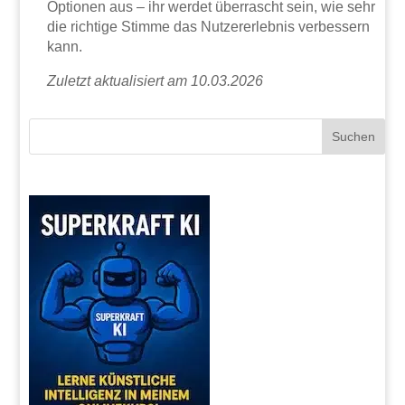
Optionen aus – ihr werdet überrascht sein, wie sehr
die richtige Stimme das Nutzererlebnis verbessern
kann.
Zuletzt aktualisiert am 10.03.2026