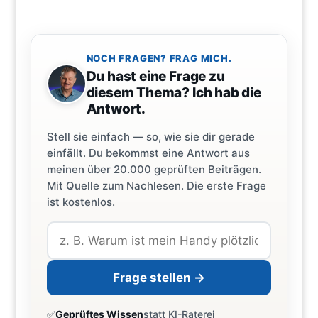
NOCH FRAGEN? FRAG MICH.
Du hast eine Frage zu
diesem Thema? Ich hab die
Antwort.
Stell sie einfach — so, wie sie dir gerade
einfällt. Du bekommst eine Antwort aus
meinen über 20.000 geprüften Beiträgen.
Mit Quelle zum Nachlesen. Die erste Frage
ist kostenlos.
Frage stellen →
✅
Geprüftes Wissen
statt KI-Raterei